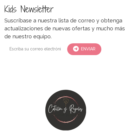
Kids Newsletter
Suscríbase a nuestra lista de correo y obtenga
actualizaciones de nuevas ofertas y mucho más
de nuestro equipo.
ENVIAR