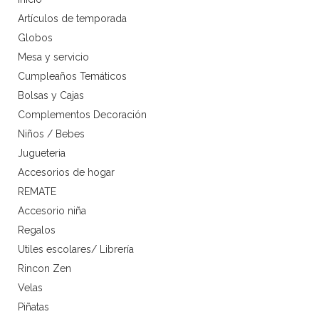
Artículos de temporada
Globos
Mesa y servicio
Cumpleaños Temáticos
Bolsas y Cajas
Complementos Decoración
Niños / Bebes
Jugueteria
Accesorios de hogar
REMATE
Accesorio niña
Regalos
Utiles escolares/ Librería
Rincon Zen
Velas
Piñatas