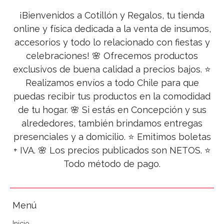
¡Bienvenidos a Cotillón y Regalos, tu tienda
online y física dedicada a la venta de insumos,
accesorios y todo lo relacionado con fiestas y
celebraciones! 🌸 Ofrecemos productos
exclusivos de buena calidad a precios bajos. ⭐
Realizamos envíos a todo Chile para que
puedas recibir tus productos en la comodidad
de tu hogar. 🌸 Si estás en Concepción y sus
alrededores, también brindamos entregas
presenciales y a domicilio. ⭐ Emitimos boletas
+ IVA. 🌸 Los precios publicados son NETOS. ⭐
Todo método de pago.
Menú
Inicio