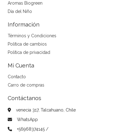
Aromas Biogreen
Día del Niño
Información
Términos y Condiciones
Política de cambios
Política de privacidad
Mi Cuenta
Contacto
Carro de compras
Contáctanos
venecia 317, Talcahuano, Chile
WhatsApp
+56968374145 /