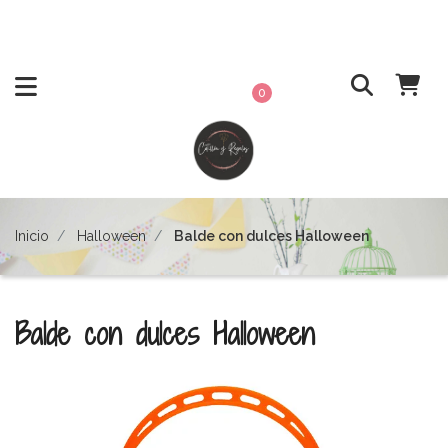
0
Inicio
Halloween
Balde con dulces Halloween
Balde con dulces Halloween