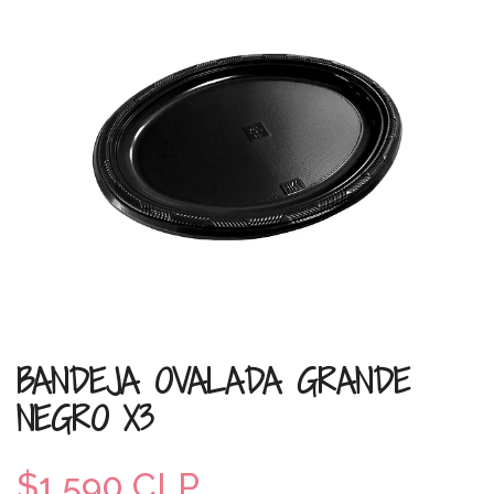
BANDEJA OVALADA GRANDE
NEGRO X3
$1.590 CLP