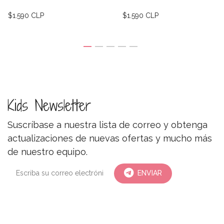
$1.590 CLP
$1.590 CLP
Kids Newsletter
Suscríbase a nuestra lista de correo y obtenga
actualizaciones de nuevas ofertas y mucho más
de nuestro equipo.
ENVIAR