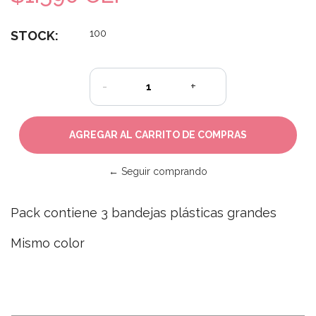
100
STOCK:
-
+
← Seguir comprando
Pack contiene 3 bandejas plásticas grandes
Mismo color