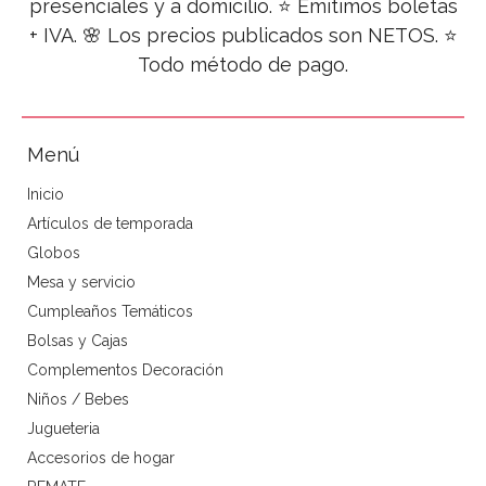
presenciales y a domicilio. ⭐ Emitimos boletas
+ IVA. 🌸 Los precios publicados son NETOS. ⭐
Todo método de pago.
Menú
Inicio
Artículos de temporada
Globos
Mesa y servicio
Cumpleaños Temáticos
Bolsas y Cajas
Complementos Decoración
Niños / Bebes
Jugueteria
Accesorios de hogar