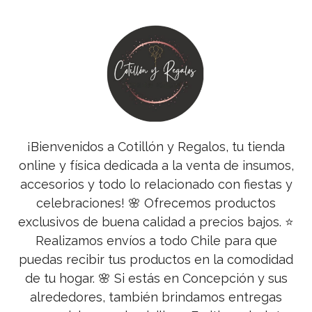
¡Bienvenidos a Cotillón y Regalos, tu tienda
online y física dedicada a la venta de insumos,
accesorios y todo lo relacionado con fiestas y
celebraciones! 🌸 Ofrecemos productos
exclusivos de buena calidad a precios bajos. ⭐
Realizamos envíos a todo Chile para que
puedas recibir tus productos en la comodidad
de tu hogar. 🌸 Si estás en Concepción y sus
alrededores, también brindamos entregas