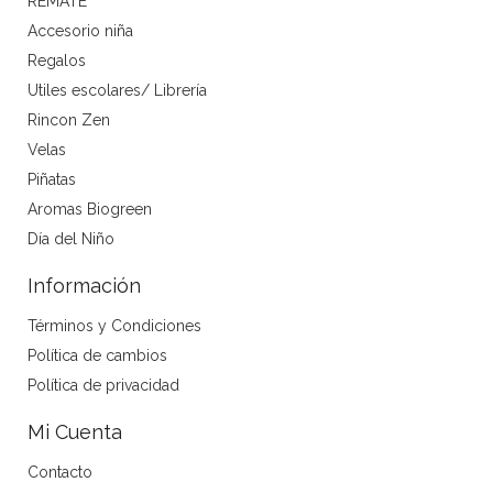
REMATE
Accesorio niña
Regalos
Utiles escolares/ Librería
Rincon Zen
Velas
Piñatas
Aromas Biogreen
Día del Niño
Información
Términos y Condiciones
Política de cambios
Política de privacidad
Mi Cuenta
Contacto