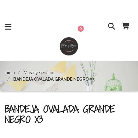
0
Inicio
Mesa y servicio
BANDEJA OVALADA GRANDE NEGRO X3
BANDEJA OVALADA GRANDE
NEGRO X3