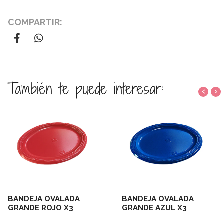
COMPARTIR:
También te puede interesar:
‹
›
BANDEJA OVALADA
BANDEJA OVALADA
GRANDE ROJO X3
GRANDE AZUL X3