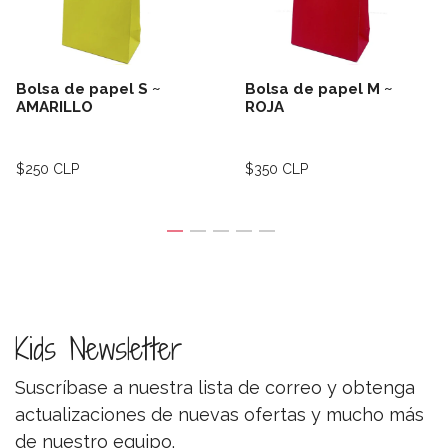
Bolsa de papel S ~
Bolsa de papel M ~
AMARILLO
ROJA
$250 CLP
$350 CLP
Kids Newsletter
Suscríbase a nuestra lista de correo y obtenga
actualizaciones de nuevas ofertas y mucho más
de nuestro equipo.