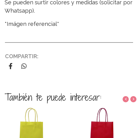
Se pueden surtir colores y medidas (solicitar por
Whatsapp).
*Imágen referencial*
COMPARTIR:
También te puede interesar:
‹
›