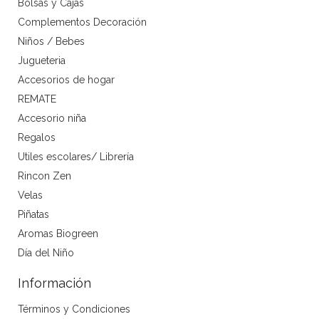
Bolsas y Cajas
Complementos Decoración
Niños / Bebes
Jugueteria
Accesorios de hogar
REMATE
Accesorio niña
Regalos
Utiles escolares/ Librería
Rincon Zen
Velas
Piñatas
Aromas Biogreen
Día del Niño
Información
Términos y Condiciones