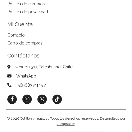
Política de cambios
Política de privacidad
Mi Cuenta
Contacto
Carro de compras
Contáctanos
venecia 317, Talcahuano, Chile
WhatsApp
+56968374145 /
© 2026 Cotillón y regalos . Todos los derechos reservados.
Desarrollado por
Jumpseller
.