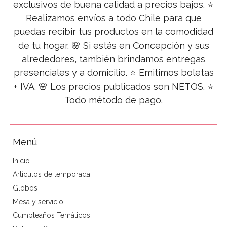
exclusivos de buena calidad a precios bajos. ⭐
Realizamos envíos a todo Chile para que
puedas recibir tus productos en la comodidad
de tu hogar. 🌸 Si estás en Concepción y sus
alrededores, también brindamos entregas
presenciales y a domicilio. ⭐ Emitimos boletas
+ IVA. 🌸 Los precios publicados son NETOS. ⭐
Todo método de pago.
Menú
Inicio
Artículos de temporada
Globos
Mesa y servicio
Cumpleaños Temáticos