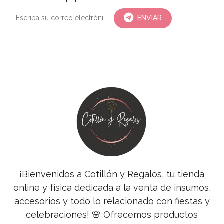
ENVIAR
¡Bienvenidos a Cotillón y Regalos, tu tienda
online y física dedicada a la venta de insumos,
accesorios y todo lo relacionado con fiestas y
celebraciones! 🌸 Ofrecemos productos