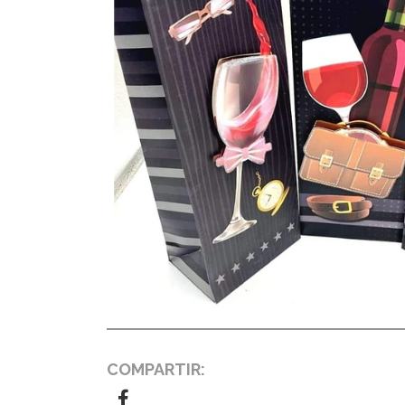
COMPARTIR: