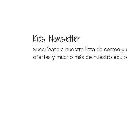
Kids Newsletter
Suscríbase a nuestra lista de correo 
ofertas y mucho más de nuestro equip