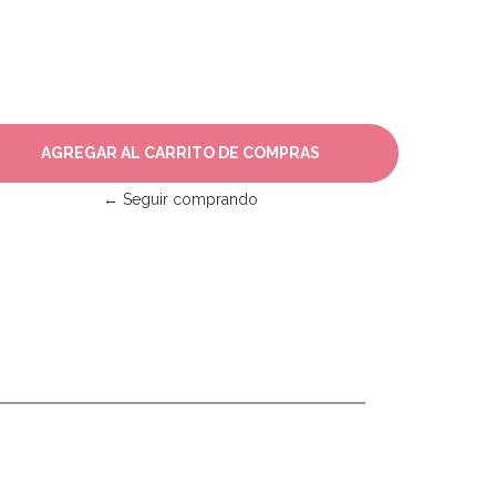
← Seguir comprando