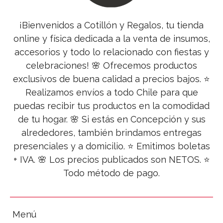
¡Bienvenidos a Cotillón y Regalos, tu tienda
online y física dedicada a la venta de insumos,
accesorios y todo lo relacionado con fiestas y
celebraciones! 🌸 Ofrecemos productos
exclusivos de buena calidad a precios bajos. ⭐
Realizamos envíos a todo Chile para que
puedas recibir tus productos en la comodidad
de tu hogar. 🌸 Si estás en Concepción y sus
alrededores, también brindamos entregas
presenciales y a domicilio. ⭐ Emitimos boletas
+ IVA. 🌸 Los precios publicados son NETOS. ⭐
Todo método de pago.
Menú