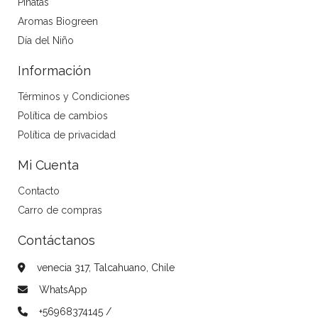
Piñatas
Aromas Biogreen
Día del Niño
Información
Términos y Condiciones
Política de cambios
Política de privacidad
Mi Cuenta
Contacto
Carro de compras
Contáctanos
venecia 317, Talcahuano, Chile
WhatsApp
+56968374145 /