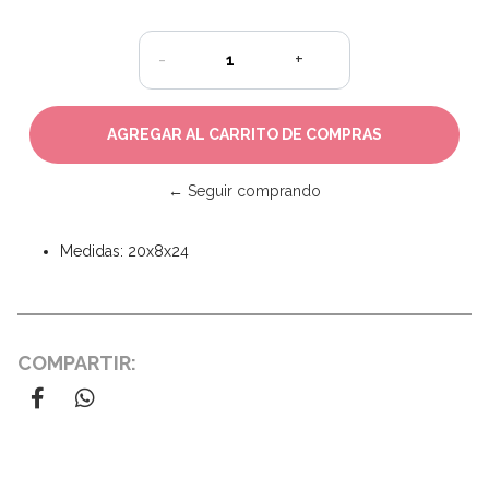
-
+
← Seguir comprando
Medidas: 20x8x24
COMPARTIR: