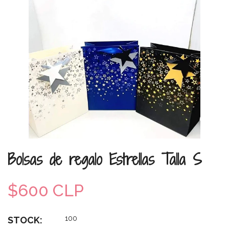
Bolsas de regalo Estrellas Talla S
$600 CLP
100
STOCK: