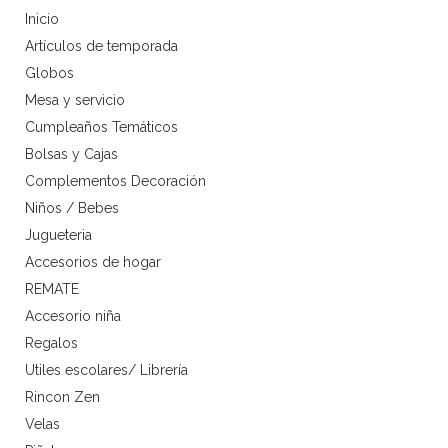
Inicio
Artículos de temporada
Globos
Mesa y servicio
Cumpleaños Temáticos
Bolsas y Cajas
Complementos Decoración
Niños / Bebes
Jugueteria
Accesorios de hogar
REMATE
Accesorio niña
Regalos
Utiles escolares/ Librería
Rincon Zen
Velas