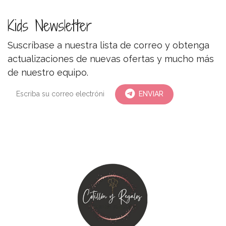
Kids Newsletter
Suscríbase a nuestra lista de correo y obtenga
actualizaciones de nuevas ofertas y mucho más
de nuestro equipo.
ENVIAR