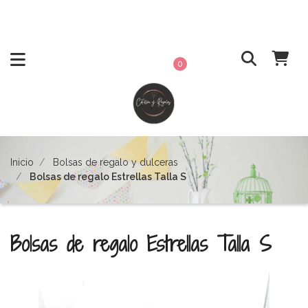
0
Inicio
Bolsas de regalo y dulceras
Bolsas de regalo Estrellas Talla S
Bolsas de regalo Estrellas Talla S