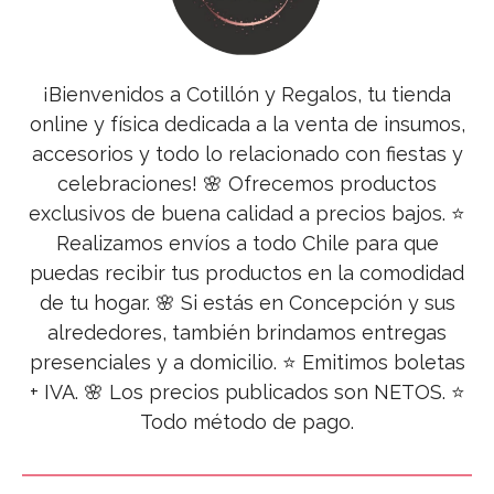
¡Bienvenidos a Cotillón y Regalos, tu tienda
online y física dedicada a la venta de insumos,
accesorios y todo lo relacionado con fiestas y
celebraciones! 🌸 Ofrecemos productos
exclusivos de buena calidad a precios bajos. ⭐
Realizamos envíos a todo Chile para que
puedas recibir tus productos en la comodidad
de tu hogar. 🌸 Si estás en Concepción y sus
alrededores, también brindamos entregas
presenciales y a domicilio. ⭐ Emitimos boletas
+ IVA. 🌸 Los precios publicados son NETOS. ⭐
Todo método de pago.