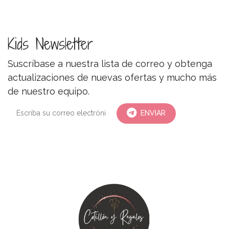
Kids Newsletter
Suscríbase a nuestra lista de correo y obtenga
actualizaciones de nuevas ofertas y mucho más
de nuestro equipo.
ENVIAR