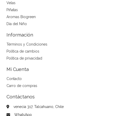
Velas
Piñatas
Aromas Biogreen
Día del Niño
Información
Términos y Condiciones
Política de cambios
Política de privacidad
Mi Cuenta
Contacto
Carro de compras
Contáctanos
venecia 317, Talcahuano, Chile
WhatsApp