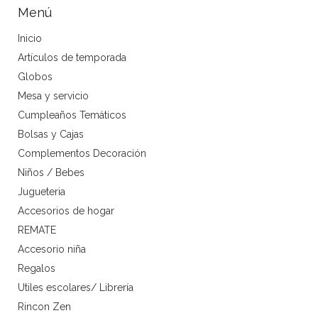
Menú
Inicio
Artículos de temporada
Globos
Mesa y servicio
Cumpleaños Temáticos
Bolsas y Cajas
Complementos Decoración
Niños / Bebes
Jugueteria
Accesorios de hogar
REMATE
Accesorio niña
Regalos
Utiles escolares/ Librería
Rincon Zen