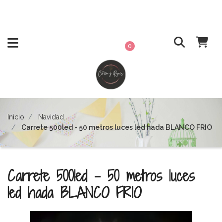
0
Inicio
Navidad
Carrete 500led - 50 metros luces led hada BLANCO FRIO
Carrete 500led - 50 metros luces
led hada BLANCO FRIO