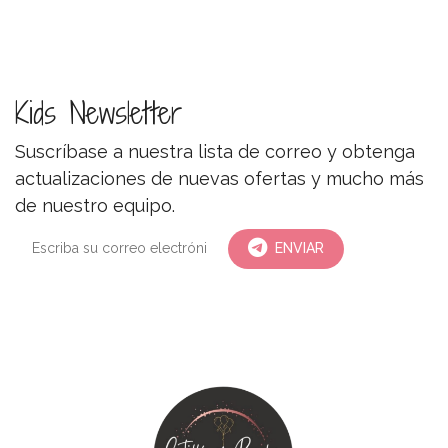
Kids Newsletter
Suscríbase a nuestra lista de correo y obtenga
actualizaciones de nuevas ofertas y mucho más
de nuestro equipo.
ENVIAR