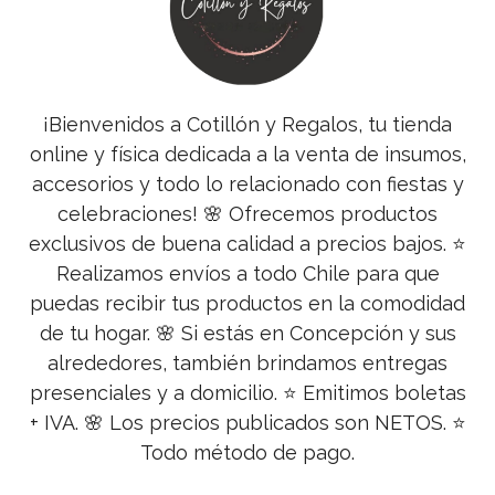
¡Bienvenidos a Cotillón y Regalos, tu tienda
online y física dedicada a la venta de insumos,
accesorios y todo lo relacionado con fiestas y
celebraciones! 🌸 Ofrecemos productos
exclusivos de buena calidad a precios bajos. ⭐
Realizamos envíos a todo Chile para que
puedas recibir tus productos en la comodidad
de tu hogar. 🌸 Si estás en Concepción y sus
alrededores, también brindamos entregas
presenciales y a domicilio. ⭐ Emitimos boletas
+ IVA. 🌸 Los precios publicados son NETOS. ⭐
Todo método de pago.