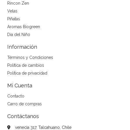
Rincon Zen
Velas
Piñatas
Aromas Biogreen
Día del Niño
Información
Términos y Condiciones
Política de cambios
Política de privacidad
Mi Cuenta
Contacto
Carro de compras
Contáctanos
venecia 317, Talcahuano, Chile