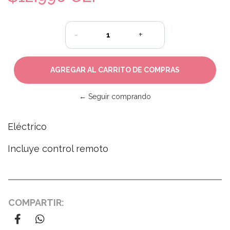
-
+
← Seguir comprando
Eléctrico
Incluye control remoto
COMPARTIR: