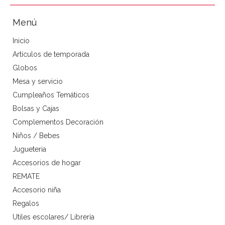
Menú
Inicio
Artículos de temporada
Globos
Mesa y servicio
Cumpleaños Temáticos
Bolsas y Cajas
Complementos Decoración
Niños / Bebes
Jugueteria
Accesorios de hogar
REMATE
Accesorio niña
Regalos
Utiles escolares/ Librería