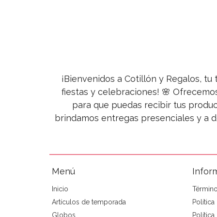
¡Bienvenidos a Cotillón y Regalos, tu 
fiestas y celebraciones! 🌸 Ofrecemo
para que puedas recibir tus produc
brindamos entregas presenciales y a d
Menú
Infor
Inicio
Término
Artículos de temporada
Polític
Globos
Política