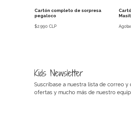
Cartón completo de sorpresa
Cartó
pegaloco
Masi
$2.990 CLP
Agota
Kids Newsletter
Suscríbase a nuestra lista de correo 
ofertas y mucho más de nuestro equip