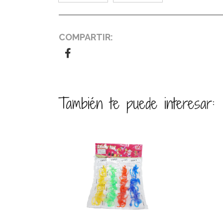
COMPARTIR:
También te puede interesar:
Ver detalles