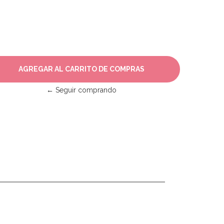
← Seguir comprando