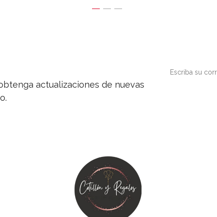
y obtenga actualizaciones de nuevas
o.