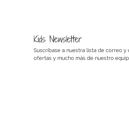
Kids Newsletter
Suscríbase a nuestra lista de correo 
ofertas y mucho más de nuestro equip