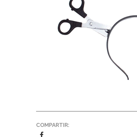
COMPARTIR: