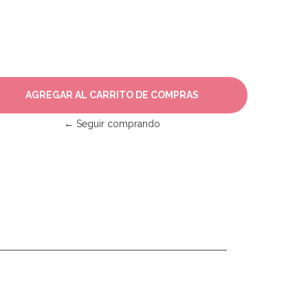
← Seguir comprando