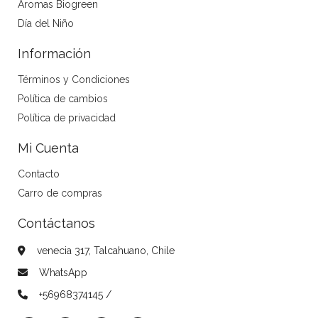
Aromas Biogreen
Día del Niño
Información
Términos y Condiciones
Política de cambios
Política de privacidad
Mi Cuenta
Contacto
Carro de compras
Contáctanos
venecia 317, Talcahuano, Chile
WhatsApp
+56968374145 /