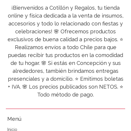
¡Bienvenidos a Cotillón y Regalos, tu tienda
online y física dedicada a la venta de insumos,
accesorios y todo lo relacionado con fiestas y
celebraciones! 🌸 Ofrecemos productos
exclusivos de buena calidad a precios bajos. ⭐
Realizamos envíos a todo Chile para que
puedas recibir tus productos en la comodidad
de tu hogar. 🌸 Si estás en Concepción y sus
alrededores, también brindamos entregas
presenciales y a domicilio. ⭐ Emitimos boletas
+ IVA. 🌸 Los precios publicados son NETOS. ⭐
Todo método de pago.
Menú
Inicio