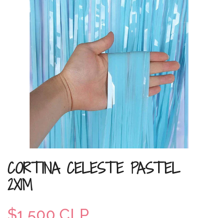
CORTINA CELESTE PASTEL
2X1M
$1.500 CLP