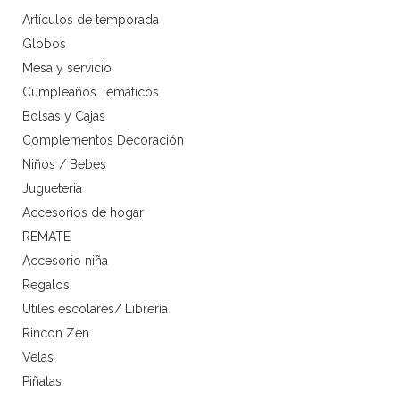
Artículos de temporada
Globos
Mesa y servicio
Cumpleaños Temáticos
Bolsas y Cajas
Complementos Decoración
Niños / Bebes
Jugueteria
Accesorios de hogar
REMATE
Accesorio niña
Regalos
Utiles escolares/ Librería
Rincon Zen
Velas
Piñatas