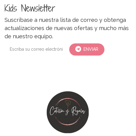
Kids Newsletter
Suscríbase a nuestra lista de correo y obtenga
actualizaciones de nuevas ofertas y mucho más
de nuestro equipo.
ENVIAR