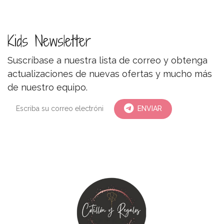
Kids Newsletter
Suscríbase a nuestra lista de correo y obtenga
actualizaciones de nuevas ofertas y mucho más
de nuestro equipo.
ENVIAR