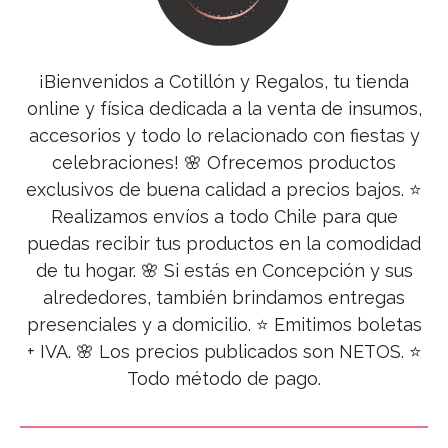
¡Bienvenidos a Cotillón y Regalos, tu tienda
online y física dedicada a la venta de insumos,
accesorios y todo lo relacionado con fiestas y
celebraciones! 🌸 Ofrecemos productos
exclusivos de buena calidad a precios bajos. ⭐
Realizamos envíos a todo Chile para que
puedas recibir tus productos en la comodidad
de tu hogar. 🌸 Si estás en Concepción y sus
alrededores, también brindamos entregas
presenciales y a domicilio. ⭐ Emitimos boletas
+ IVA. 🌸 Los precios publicados son NETOS. ⭐
Todo método de pago.