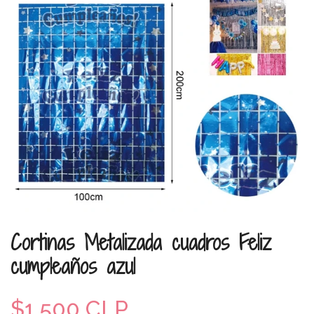
Cortinas Metalizada cuadros Feliz
cumpleaños azul
$1.500 CLP