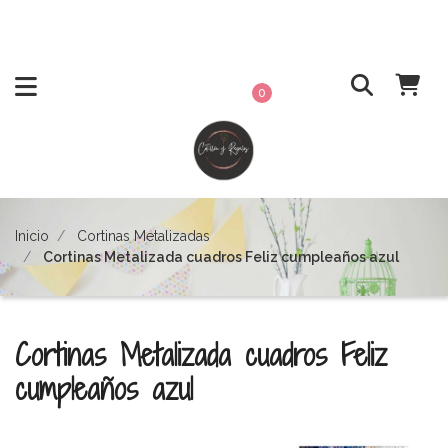
0
Inicio
Cortinas Metalizadas
Cortinas Metalizada cuadros Feliz cumpleaños azul
Cortinas Metalizada cuadros Feliz
cumpleaños azul