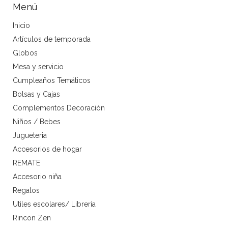
Menú
Inicio
Artículos de temporada
Globos
Mesa y servicio
Cumpleaños Temáticos
Bolsas y Cajas
Complementos Decoración
Niños / Bebes
Jugueteria
Accesorios de hogar
REMATE
Accesorio niña
Regalos
Utiles escolares/ Librería
Rincon Zen