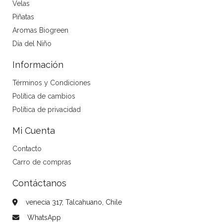
Velas
Piñatas
Aromas Biogreen
Día del Niño
Información
Términos y Condiciones
Política de cambios
Política de privacidad
Mi Cuenta
Contacto
Carro de compras
Contáctanos
venecia 317, Talcahuano, Chile
WhatsApp