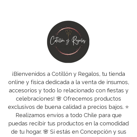
¡Bienvenidos a Cotillón y Regalos, tu tienda
online y física dedicada a la venta de insumos,
accesorios y todo lo relacionado con fiestas y
celebraciones! 🌸 Ofrecemos productos
exclusivos de buena calidad a precios bajos. ⭐
Realizamos envíos a todo Chile para que
puedas recibir tus productos en la comodidad
de tu hogar. 🌸 Si estás en Concepción y sus