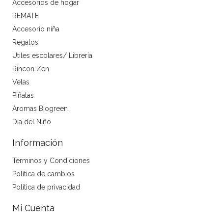
Accesorios de hogar
REMATE
Accesorio niña
Regalos
Utiles escolares/ Librería
Rincon Zen
Velas
Piñatas
Aromas Biogreen
Día del Niño
Información
Términos y Condiciones
Política de cambios
Política de privacidad
Mi Cuenta