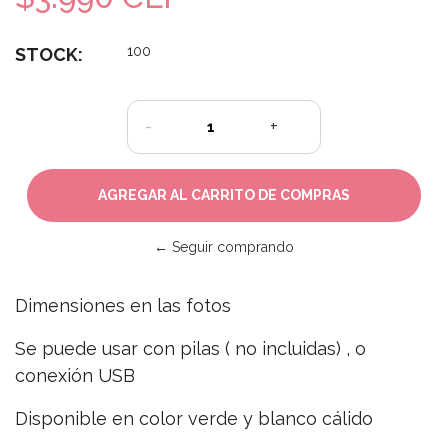
100
STOCK:
-
+
← Seguir comprando
Dimensiones en las fotos
Se puede usar con pilas ( no incluidas) , o
conexión USB
Disponible en color verde y blanco cálido