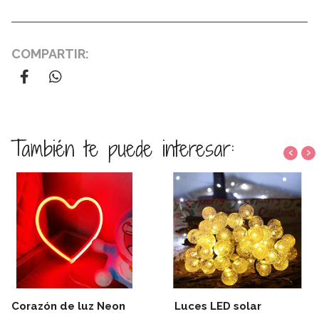
COMPARTIR:
También te puede interesar:
‹
›
Corazón de luz Neon
Luces LED solar