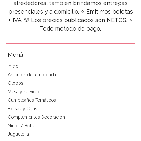
alrededores, también brindamos entregas
presenciales y a domicilio. ⭐ Emitimos boletas
+ IVA. 🌸 Los precios publicados son NETOS. ⭐
Todo método de pago.
Menú
Inicio
Artículos de temporada
Globos
Mesa y servicio
Cumpleaños Temáticos
Bolsas y Cajas
Complementos Decoración
Niños / Bebes
Jugueteria