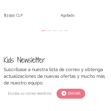
$3.990 CLP
Agotado
Kids Newsletter
Suscríbase a nuestra lista de correo y obtenga
actualizaciones de nuevas ofertas y mucho más
de nuestro equipo.
ENVIAR