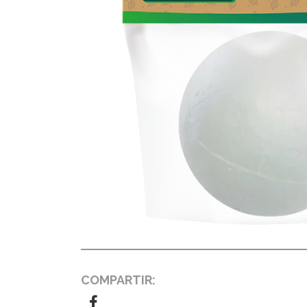
COMPARTIR: