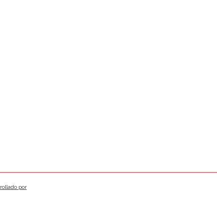
rollado por