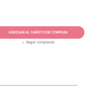
← Seguir comprando