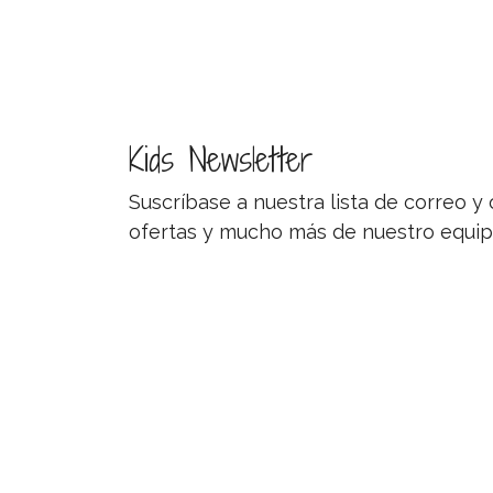
Kids Newsletter
Suscríbase a nuestra lista de correo 
ofertas y mucho más de nuestro equip