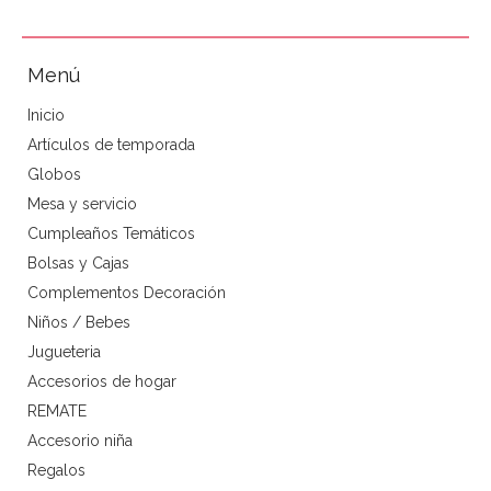
Menú
Inicio
Artículos de temporada
Globos
Mesa y servicio
Cumpleaños Temáticos
Bolsas y Cajas
Complementos Decoración
Niños / Bebes
Jugueteria
Accesorios de hogar
REMATE
Accesorio niña
Regalos