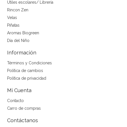
Utiles escolares/ Librería
Rincon Zen
Velas
Piñatas
Aromas Biogreen
Día del Niño
Información
Términos y Condiciones
Política de cambios
Política de privacidad
Mi Cuenta
Contacto
Carro de compras
Contáctanos