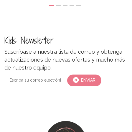
Kids Newsletter
Suscríbase a nuestra lista de correo y obtenga
actualizaciones de nuevas ofertas y mucho más
de nuestro equipo.
ENVIAR