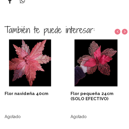
También te puede interesar:
‹
›
Flor navideña 40cm
Flor pequeña 24cm
(SOLO EFECTIVO)
Agotado
Agotado