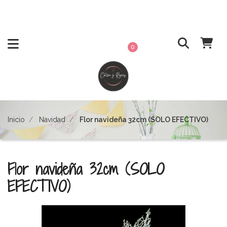
0
Inicio
Navidad
Flor navideña 32cm (SOLO EFECTIVO)
Flor navideña 32cm (SOLO
EFECTIVO)