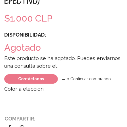
EFECTIVO)
$1.000 CLP
DISPONIBILIDAD:
Agotado
Este producto se ha agotado. Puedes enviarnos
una consulta sobre el.
Contáctanos
← o Continuar comprando
Color a elección
COMPARTIR: