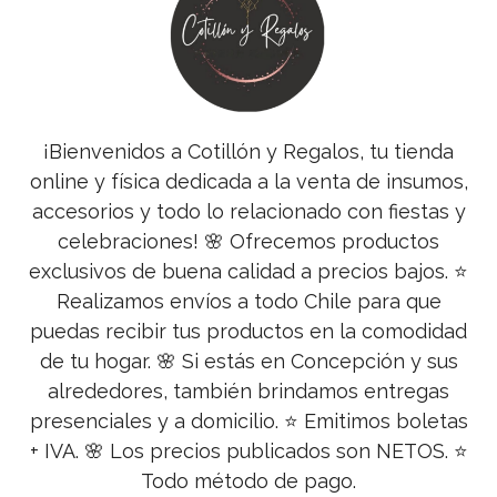
¡Bienvenidos a Cotillón y Regalos, tu tienda
online y física dedicada a la venta de insumos,
accesorios y todo lo relacionado con fiestas y
celebraciones! 🌸 Ofrecemos productos
exclusivos de buena calidad a precios bajos. ⭐
Realizamos envíos a todo Chile para que
puedas recibir tus productos en la comodidad
de tu hogar. 🌸 Si estás en Concepción y sus
alrededores, también brindamos entregas
presenciales y a domicilio. ⭐ Emitimos boletas
+ IVA. 🌸 Los precios publicados son NETOS. ⭐
Todo método de pago.