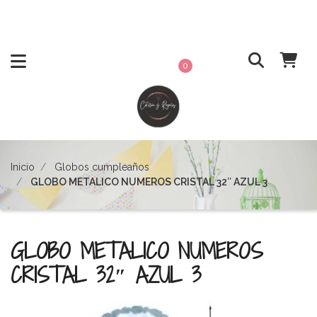
0
Inicio
Globos cumpleaños
GLOBO METALICO NUMEROS CRISTAL 32″ AZUL 3
GLOBO METALICO NUMEROS
CRISTAL 32″ AZUL 3