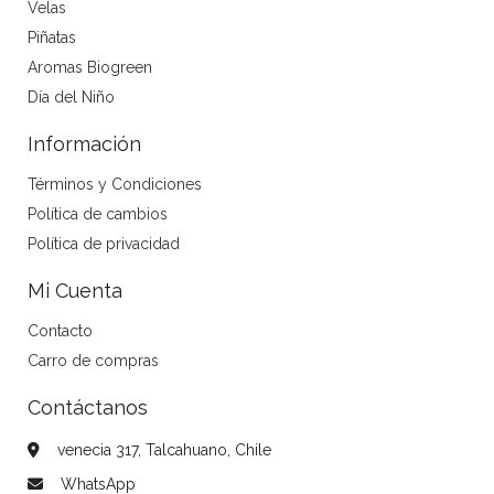
Velas
Piñatas
Aromas Biogreen
Día del Niño
Información
Términos y Condiciones
Política de cambios
Política de privacidad
Mi Cuenta
Contacto
Carro de compras
Contáctanos
venecia 317, Talcahuano, Chile
WhatsApp