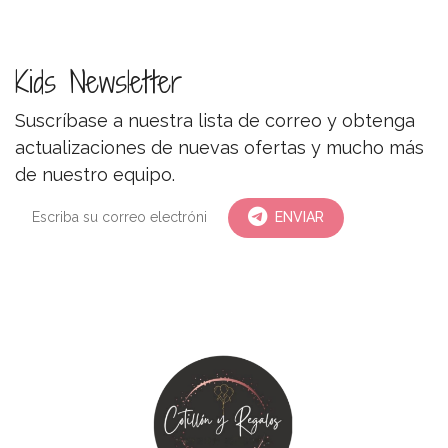
Kids Newsletter
Suscríbase a nuestra lista de correo y obtenga
actualizaciones de nuevas ofertas y mucho más
de nuestro equipo.
ENVIAR