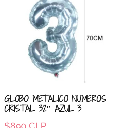
GLOBO METALICO NUMEROS
CRISTAL 32″ AZUL 3
$890 CLP