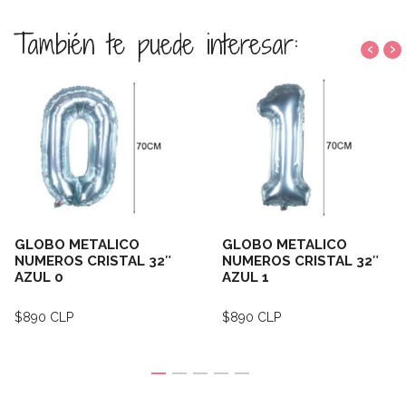
También te puede interesar:
‹
›
GLOBO METALICO
GLOBO METALICO
NUMEROS CRISTAL 32″
NUMEROS CRISTAL 32″
AZUL 0
AZUL 1
$890 CLP
$890 CLP