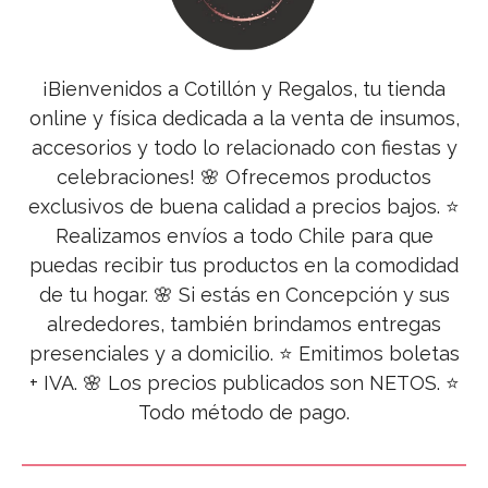
¡Bienvenidos a Cotillón y Regalos, tu tienda
online y física dedicada a la venta de insumos,
accesorios y todo lo relacionado con fiestas y
celebraciones! 🌸 Ofrecemos productos
exclusivos de buena calidad a precios bajos. ⭐
Realizamos envíos a todo Chile para que
puedas recibir tus productos en la comodidad
de tu hogar. 🌸 Si estás en Concepción y sus
alrededores, también brindamos entregas
presenciales y a domicilio. ⭐ Emitimos boletas
+ IVA. 🌸 Los precios publicados son NETOS. ⭐
Todo método de pago.