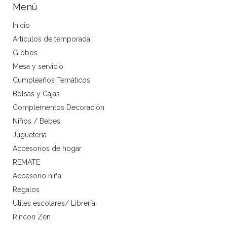
Menú
Inicio
Artículos de temporada
Globos
Mesa y servicio
Cumpleaños Temáticos
Bolsas y Cajas
Complementos Decoración
Niños / Bebes
Jugueteria
Accesorios de hogar
REMATE
Accesorio niña
Regalos
Utiles escolares/ Librería
Rincon Zen