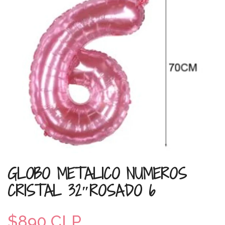
GLOBO METALICO NUMEROS
CRISTAL 32″ROSADO 6
$890 CLP