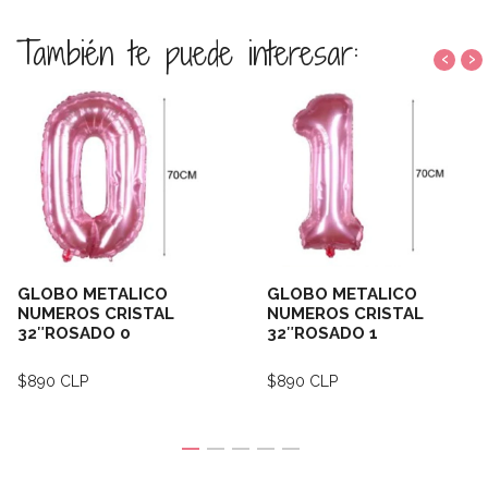
También te puede interesar:
‹
›
GLOBO METALICO
GLOBO METALICO
NUMEROS CRISTAL
NUMEROS CRISTAL
32″ROSADO 0
32″ROSADO 1
$890 CLP
$890 CLP