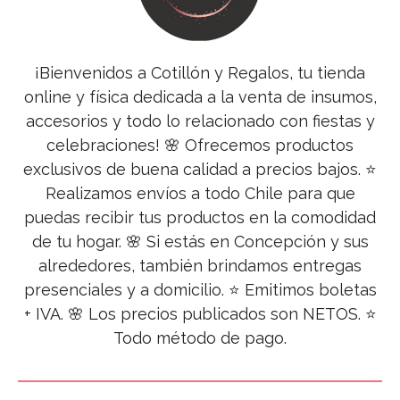
¡Bienvenidos a Cotillón y Regalos, tu tienda
online y física dedicada a la venta de insumos,
accesorios y todo lo relacionado con fiestas y
celebraciones! 🌸 Ofrecemos productos
exclusivos de buena calidad a precios bajos. ⭐
Realizamos envíos a todo Chile para que
puedas recibir tus productos en la comodidad
de tu hogar. 🌸 Si estás en Concepción y sus
alrededores, también brindamos entregas
presenciales y a domicilio. ⭐ Emitimos boletas
+ IVA. 🌸 Los precios publicados son NETOS. ⭐
Todo método de pago.