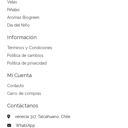
Velas
Piñatas
Aromas Biogreen
Día del Niño
Información
Términos y Condiciones
Política de cambios
Política de privacidad
Mi Cuenta
Contacto
Carro de compras
Contáctanos
venecia 317, Talcahuano, Chile
WhatsApp