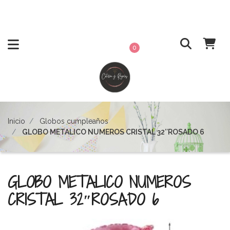
0
Inicio
Globos cumpleaños
GLOBO METALICO NUMEROS CRISTAL 32″ROSADO 6
GLOBO METALICO NUMEROS
CRISTAL 32″ROSADO 6