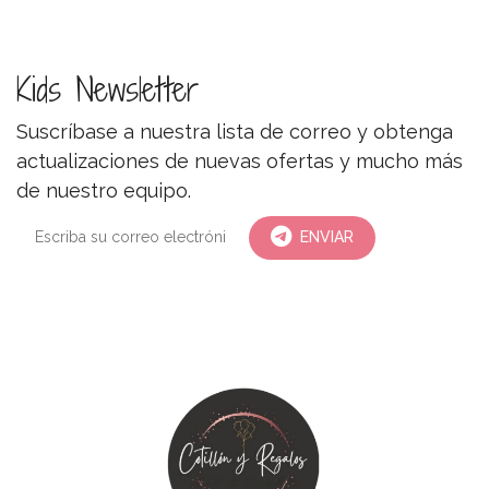
Kids Newsletter
Suscríbase a nuestra lista de correo y obtenga
actualizaciones de nuevas ofertas y mucho más
de nuestro equipo.
ENVIAR