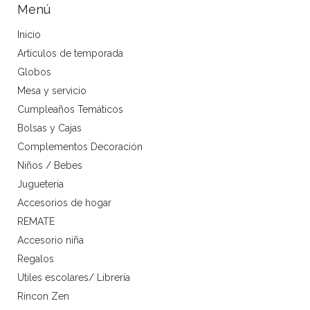
Menú
Inicio
Artículos de temporada
Globos
Mesa y servicio
Cumpleaños Temáticos
Bolsas y Cajas
Complementos Decoración
Niños / Bebes
Jugueteria
Accesorios de hogar
REMATE
Accesorio niña
Regalos
Utiles escolares/ Librería
Rincon Zen