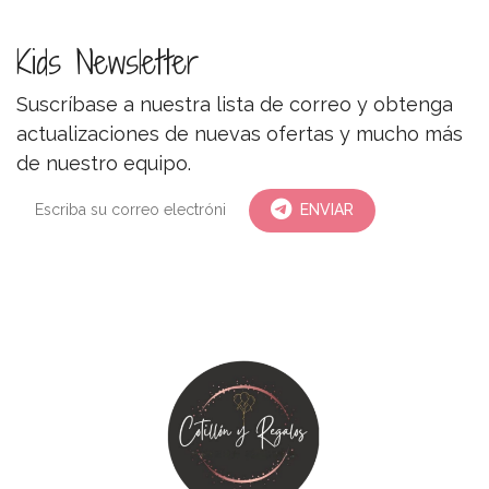
Kids Newsletter
Suscríbase a nuestra lista de correo y obtenga
actualizaciones de nuevas ofertas y mucho más
de nuestro equipo.
ENVIAR