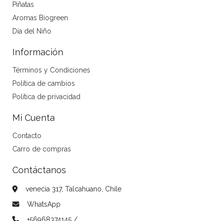
Piñatas
Aromas Biogreen
Día del Niño
Información
Términos y Condiciones
Política de cambios
Política de privacidad
Mi Cuenta
Contacto
Carro de compras
Contáctanos
venecia 317, Talcahuano, Chile
WhatsApp
+56968374145 /