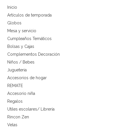
Inicio
Artículos de temporada
Globos
Mesa y servicio
Cumpleaños Temáticos
Bolsas y Cajas
Complementos Decoración
Niños / Bebes
Jugueteria
Accesorios de hogar
REMATE
Accesorio niña
Regalos
Utiles escolares/ Librería
Rincon Zen
Velas