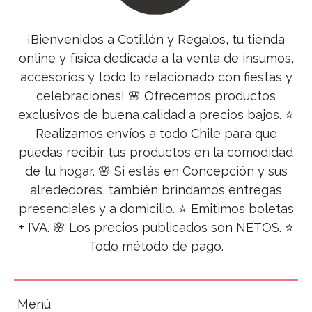
¡Bienvenidos a Cotillón y Regalos, tu tienda
online y física dedicada a la venta de insumos,
accesorios y todo lo relacionado con fiestas y
celebraciones! 🌸 Ofrecemos productos
exclusivos de buena calidad a precios bajos. ⭐
Realizamos envíos a todo Chile para que
puedas recibir tus productos en la comodidad
de tu hogar. 🌸 Si estás en Concepción y sus
alrededores, también brindamos entregas
presenciales y a domicilio. ⭐ Emitimos boletas
+ IVA. 🌸 Los precios publicados son NETOS. ⭐
Todo método de pago.
Menú