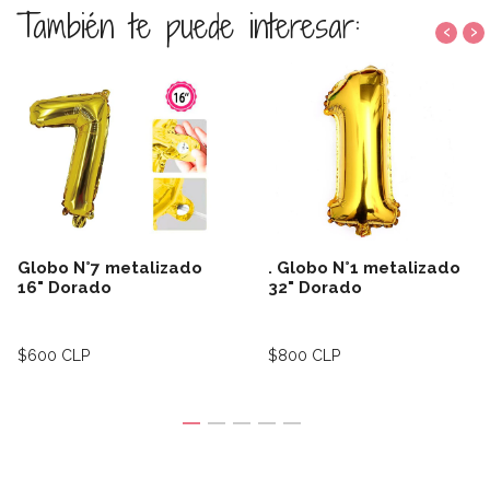
También te puede interesar:
‹
›
Globo N°7 metalizado
. Globo N°1 metalizado
16" Dorado
32" Dorado
$600 CLP
$800 CLP