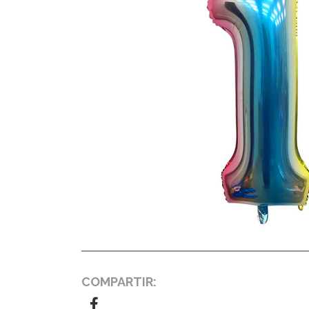
COMPARTIR: