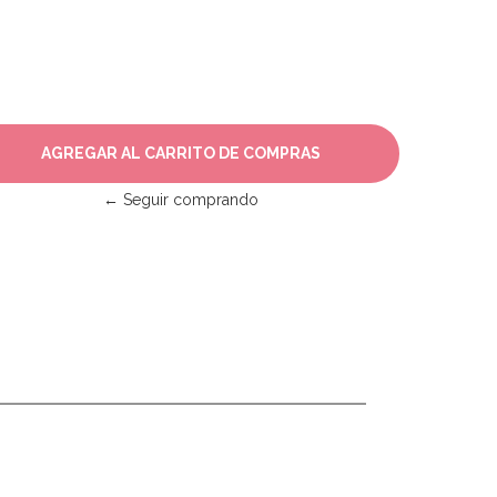
← Seguir comprando