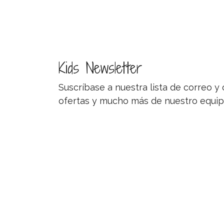
Kids Newsletter
Suscríbase a nuestra lista de correo 
ofertas y mucho más de nuestro equip