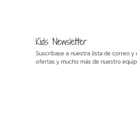
Kids Newsletter
Suscríbase a nuestra lista de correo 
ofertas y mucho más de nuestro equip