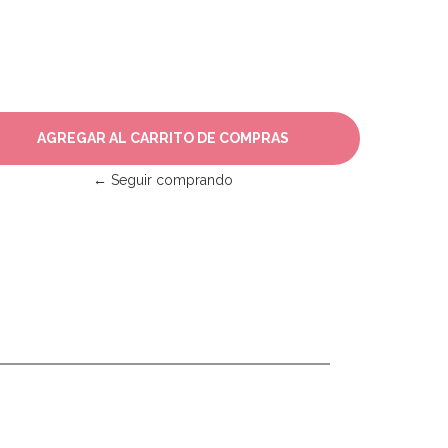
← Seguir comprando