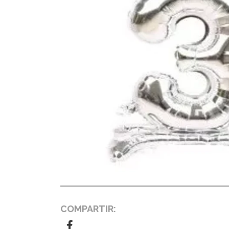
COMPARTIR: