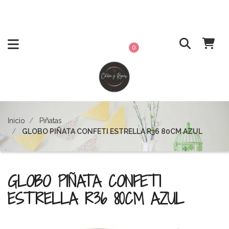
0
Inicio
Piñatas
GLOBO PIÑATA CONFETI ESTRELLA R36 80CM AZUL
GLOBO PIÑATA CONFETI
ESTRELLA R36 80CM AZUL