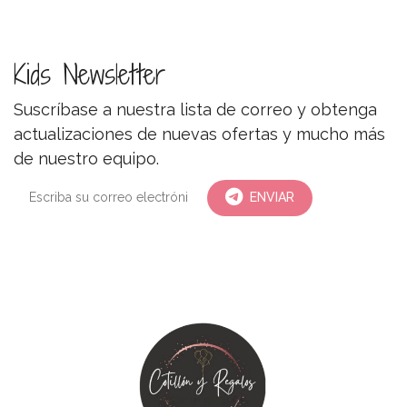
Kids Newsletter
Suscríbase a nuestra lista de correo y obtenga
actualizaciones de nuevas ofertas y mucho más
de nuestro equipo.
ENVIAR