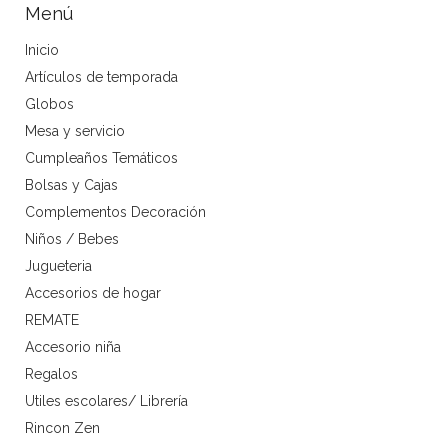
Menú
Inicio
Artículos de temporada
Globos
Mesa y servicio
Cumpleaños Temáticos
Bolsas y Cajas
Complementos Decoración
Niños / Bebes
Jugueteria
Accesorios de hogar
REMATE
Accesorio niña
Regalos
Utiles escolares/ Librería
Rincon Zen