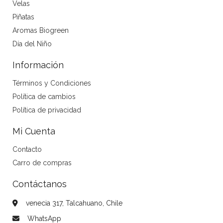
Velas
Piñatas
Aromas Biogreen
Día del Niño
Información
Términos y Condiciones
Política de cambios
Política de privacidad
Mi Cuenta
Contacto
Carro de compras
Contáctanos
venecia 317, Talcahuano, Chile
WhatsApp