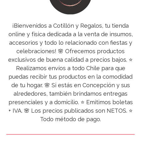
¡Bienvenidos a Cotillón y Regalos, tu tienda
online y física dedicada a la venta de insumos,
accesorios y todo lo relacionado con fiestas y
celebraciones! 🌸 Ofrecemos productos
exclusivos de buena calidad a precios bajos. ⭐
Realizamos envíos a todo Chile para que
puedas recibir tus productos en la comodidad
de tu hogar. 🌸 Si estás en Concepción y sus
alrededores, también brindamos entregas
presenciales y a domicilio. ⭐ Emitimos boletas
+ IVA. 🌸 Los precios publicados son NETOS. ⭐
Todo método de pago.