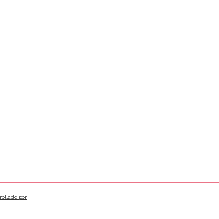
rollado por