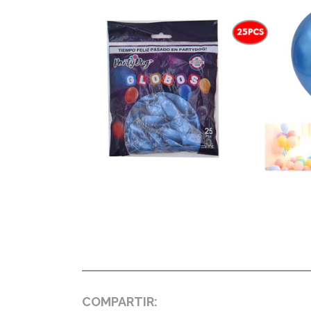
COMPARTIR: