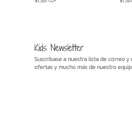
$1.790 CLP
$1.79
Kids Newsletter
Suscríbase a nuestra lista de correo 
ofertas y mucho más de nuestro equip