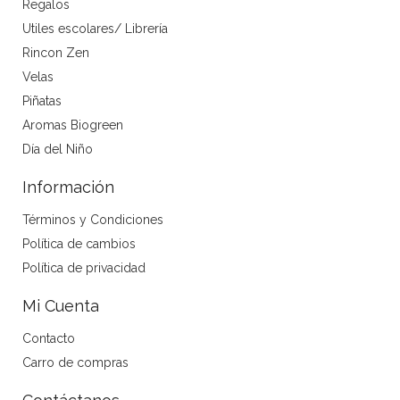
Regalos
Utiles escolares/ Librería
Rincon Zen
Velas
Piñatas
Aromas Biogreen
Día del Niño
Información
Términos y Condiciones
Política de cambios
Política de privacidad
Mi Cuenta
Contacto
Carro de compras