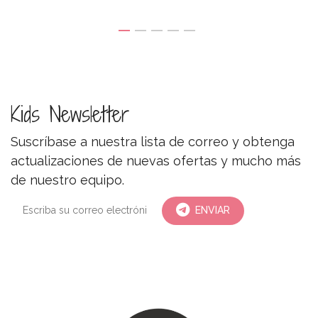
Kids Newsletter
Suscríbase a nuestra lista de correo y obtenga
actualizaciones de nuevas ofertas y mucho más
de nuestro equipo.
ENVIAR