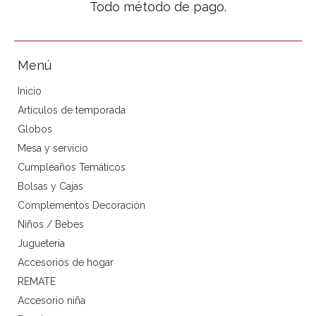
Todo método de pago.
Menú
Inicio
Artículos de temporada
Globos
Mesa y servicio
Cumpleaños Temáticos
Bolsas y Cajas
Complementos Decoración
Niños / Bebes
Jugueteria
Accesorios de hogar
REMATE
Accesorio niña