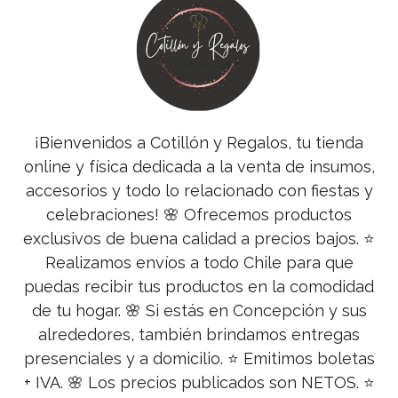
¡Bienvenidos a Cotillón y Regalos, tu tienda
online y física dedicada a la venta de insumos,
accesorios y todo lo relacionado con fiestas y
celebraciones! 🌸 Ofrecemos productos
exclusivos de buena calidad a precios bajos. ⭐
Realizamos envíos a todo Chile para que
puedas recibir tus productos en la comodidad
de tu hogar. 🌸 Si estás en Concepción y sus
alrededores, también brindamos entregas
presenciales y a domicilio. ⭐ Emitimos boletas
+ IVA. 🌸 Los precios publicados son NETOS. ⭐