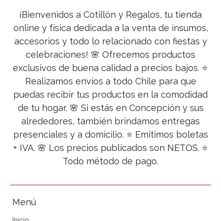
¡Bienvenidos a Cotillón y Regalos, tu tienda
online y física dedicada a la venta de insumos,
accesorios y todo lo relacionado con fiestas y
celebraciones! 🌸 Ofrecemos productos
exclusivos de buena calidad a precios bajos. ⭐
Realizamos envíos a todo Chile para que
puedas recibir tus productos en la comodidad
de tu hogar. 🌸 Si estás en Concepción y sus
alrededores, también brindamos entregas
presenciales y a domicilio. ⭐ Emitimos boletas
+ IVA. 🌸 Los precios publicados son NETOS. ⭐
Todo método de pago.
Menú
Inicio