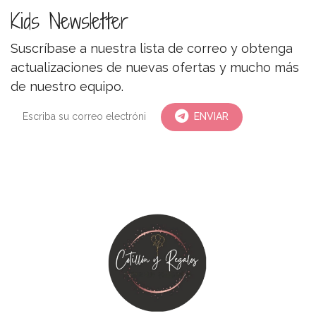
Kids Newsletter
Suscríbase a nuestra lista de correo y obtenga
actualizaciones de nuevas ofertas y mucho más
de nuestro equipo.
ENVIAR