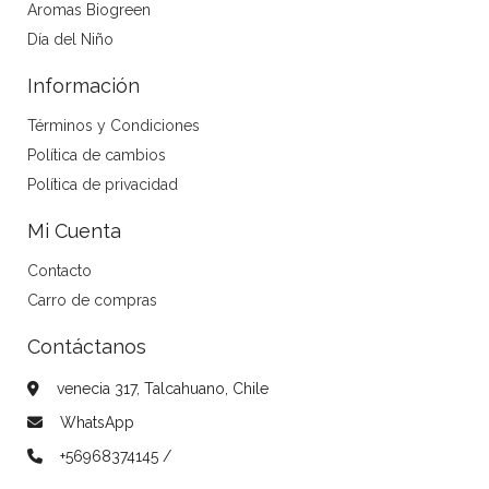
Aromas Biogreen
Día del Niño
Información
Términos y Condiciones
Política de cambios
Política de privacidad
Mi Cuenta
Contacto
Carro de compras
Contáctanos
venecia 317, Talcahuano, Chile
WhatsApp
+56968374145 /