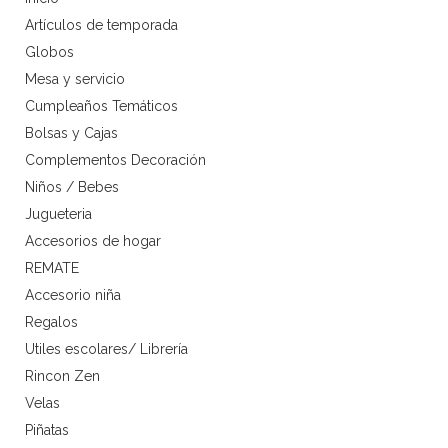
Artículos de temporada
Globos
Mesa y servicio
Cumpleaños Temáticos
Bolsas y Cajas
Complementos Decoración
Niños / Bebes
Jugueteria
Accesorios de hogar
REMATE
Accesorio niña
Regalos
Utiles escolares/ Librería
Rincon Zen
Velas
Piñatas