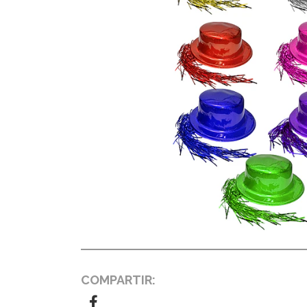
COMPARTIR: