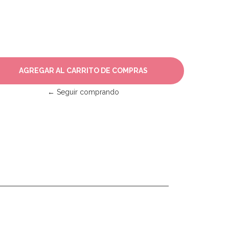
← Seguir comprando