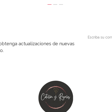
y obtenga actualizaciones de nuevas
o.