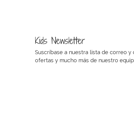
Kids Newsletter
Suscríbase a nuestra lista de correo 
ofertas y mucho más de nuestro equip