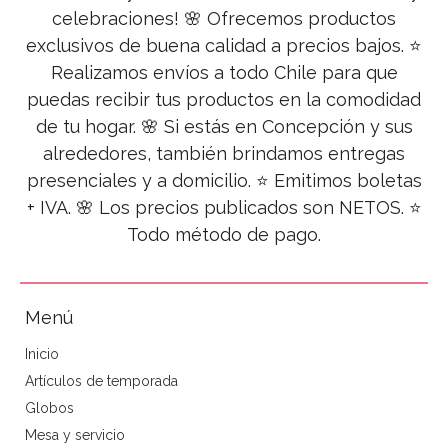
celebraciones! 🌸 Ofrecemos productos
exclusivos de buena calidad a precios bajos. ⭐
Realizamos envíos a todo Chile para que
puedas recibir tus productos en la comodidad
de tu hogar. 🌸 Si estás en Concepción y sus
alrededores, también brindamos entregas
presenciales y a domicilio. ⭐ Emitimos boletas
+ IVA. 🌸 Los precios publicados son NETOS. ⭐
Todo método de pago.
Menú
Inicio
Artículos de temporada
Globos
Mesa y servicio