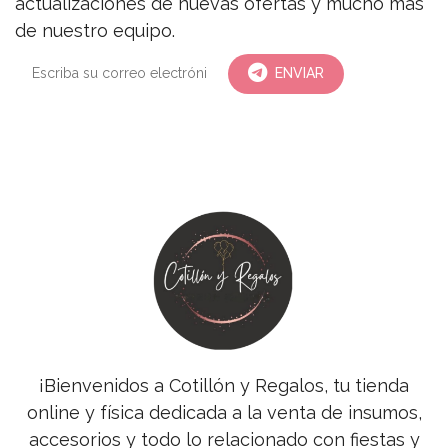
actualizaciones de nuevas ofertas y mucho más
de nuestro equipo.
ENVIAR
¡Bienvenidos a Cotillón y Regalos, tu tienda
online y física dedicada a la venta de insumos,
accesorios y todo lo relacionado con fiestas y