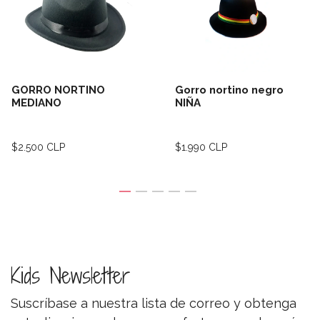
GORRO NORTINO
Gorro nortino negro
MEDIANO
NIÑA
$2.500 CLP
$1.990 CLP
Kids Newsletter
Suscríbase a nuestra lista de correo y obtenga