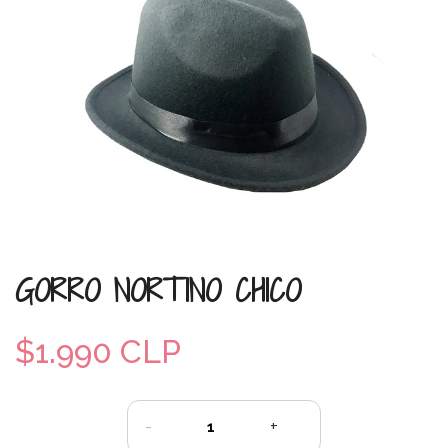
GORRO NORTINO CHICO
$1.990 CLP
-
+