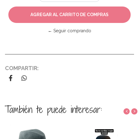
← Seguir comprando
COMPARTIR:
También te puede interesar:
‹
›