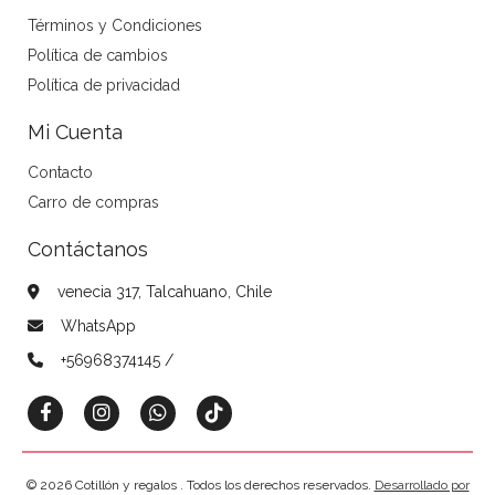
Términos y Condiciones
Política de cambios
Política de privacidad
Mi Cuenta
Contacto
Carro de compras
Contáctanos
venecia 317, Talcahuano, Chile
WhatsApp
+56968374145 /
© 2026 Cotillón y regalos . Todos los derechos reservados.
Desarrollado por