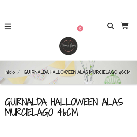
0
Inicio
GUIRNALDA HALLOWEEN ALAS MURCIELAGO 46CM
GUIRNALDA HALLOWEEN ALAS
MURCIELAGO 46CM