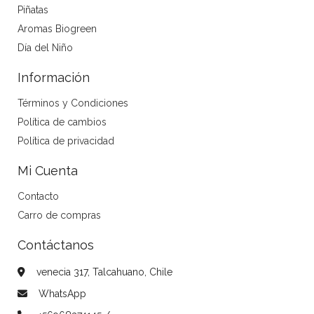
Piñatas
Aromas Biogreen
Día del Niño
Información
Términos y Condiciones
Política de cambios
Política de privacidad
Mi Cuenta
Contacto
Carro de compras
Contáctanos
venecia 317, Talcahuano, Chile
WhatsApp