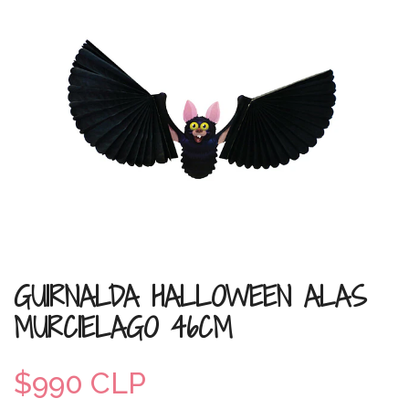
GUIRNALDA HALLOWEEN ALAS
MURCIELAGO 46CM
$990 CLP