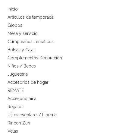
Inicio
Artículos de temporada
Globos
Mesa y servicio
Cumpleaños Temáticos
Bolsas y Cajas
Complementos Decoración
Niños / Bebes
Jugueteria
Accesorios de hogar
REMATE
Accesorio niña
Regalos
Utiles escolares/ Librería
Rincon Zen
Velas