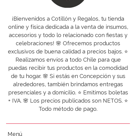
¡Bienvenidos a Cotillón y Regalos, tu tienda
online y física dedicada a la venta de insumos,
accesorios y todo lo relacionado con fiestas y
celebraciones! 🌸 Ofrecemos productos
exclusivos de buena calidad a precios bajos. ⭐
Realizamos envíos a todo Chile para que
puedas recibir tus productos en la comodidad
de tu hogar. 🌸 Si estás en Concepción y sus
alrededores, también brindamos entregas
presenciales y a domicilio. ⭐ Emitimos boletas
+ IVA. 🌸 Los precios publicados son NETOS. ⭐
Todo método de pago.
Menú