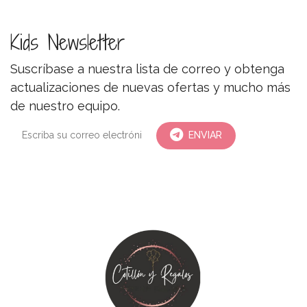
Kids Newsletter
Suscríbase a nuestra lista de correo y obtenga
actualizaciones de nuevas ofertas y mucho más
de nuestro equipo.
ENVIAR