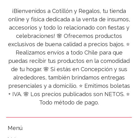
¡Bienvenidos a Cotillón y Regalos, tu tienda
online y física dedicada a la venta de insumos,
accesorios y todo lo relacionado con fiestas y
celebraciones! 🌸 Ofrecemos productos
exclusivos de buena calidad a precios bajos. ⭐
Realizamos envíos a todo Chile para que
puedas recibir tus productos en la comodidad
de tu hogar. 🌸 Si estás en Concepción y sus
alrededores, también brindamos entregas
presenciales y a domicilio. ⭐ Emitimos boletas
+ IVA. 🌸 Los precios publicados son NETOS. ⭐
Todo método de pago.
Menú