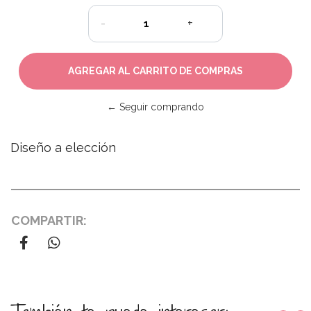
-
+
← Seguir comprando
Diseño a elección
COMPARTIR: