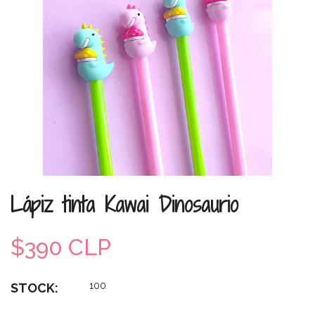
Lápiz tinta Kawai Dinosaurio
$390 CLP
100
STOCK: