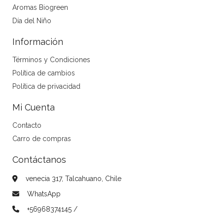
Aromas Biogreen
Día del Niño
Información
Términos y Condiciones
Política de cambios
Política de privacidad
Mi Cuenta
Contacto
Carro de compras
Contáctanos
venecia 317, Talcahuano, Chile
WhatsApp
+56968374145 /