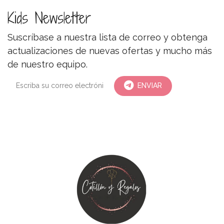
Kids Newsletter
Suscríbase a nuestra lista de correo y obtenga
actualizaciones de nuevas ofertas y mucho más
de nuestro equipo.
ENVIAR