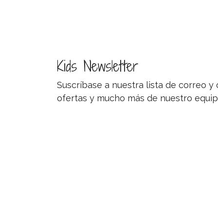
Kids Newsletter
Suscríbase a nuestra lista de correo 
ofertas y mucho más de nuestro equip