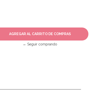
← Seguir comprando