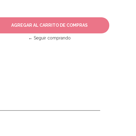
← Seguir comprando