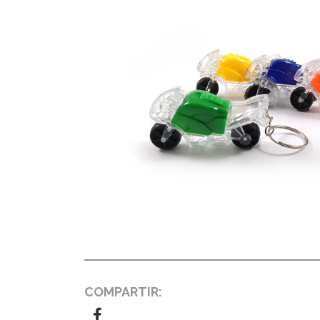
COMPARTIR: