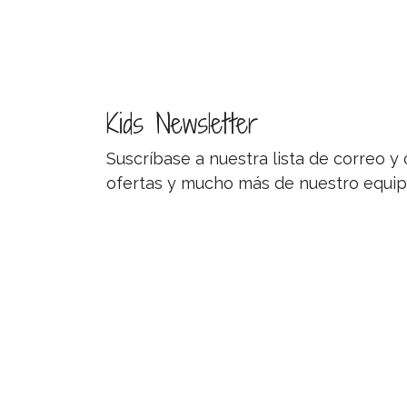
Kids Newsletter
Suscríbase a nuestra lista de correo 
ofertas y mucho más de nuestro equip