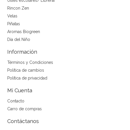
Utiles escolares/ Librería
Rincon Zen
Velas
Piñatas
Aromas Biogreen
Día del Niño
Información
Términos y Condiciones
Política de cambios
Política de privacidad
Mi Cuenta
Contacto
Carro de compras
Contáctanos