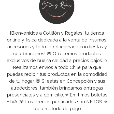
¡Bienvenidos a Cotillón y Regalos, tu tienda
online y física dedicada a la venta de insumos,
accesorios y todo lo relacionado con fiestas y
celebraciones! 🌸 Ofrecemos productos
exclusivos de buena calidad a precios bajos. ⭐
Realizamos envíos a todo Chile para que
puedas recibir tus productos en la comodidad
de tu hogar. 🌸 Si estás en Concepción y sus
alrededores, también brindamos entregas
presenciales y a domicilio. ⭐ Emitimos boletas
+ IVA. 🌸 Los precios publicados son NETOS. ⭐
Todo método de pago.