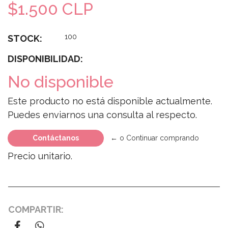
$1.500 CLP
100
STOCK:
DISPONIBILIDAD:
No disponible
Este producto no está disponible actualmente.
Puedes enviarnos una consulta al respecto.
Contáctanos
← o Continuar comprando
Precio unitario.
COMPARTIR: