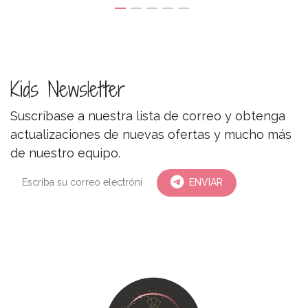
Kids Newsletter
Suscríbase a nuestra lista de correo y obtenga
actualizaciones de nuevas ofertas y mucho más
de nuestro equipo.
ENVIAR