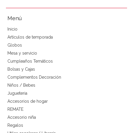
Menú
Inicio
Artículos de temporada
Globos
Mesa y servicio
Cumpleaños Temáticos
Bolsas y Cajas
Complementos Decoración
Niños / Bebes
Jugueteria
Accesorios de hogar
REMATE
Accesorio niña
Regalos