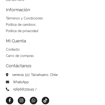
Información
Términos y Condiciones
Política de cambios
Política de privacidad
Mi Cuenta
Contacto
Carro de compras
Contáctanos
venecia 317, Talcahuano, Chile
WhatsApp
+56968374145 /