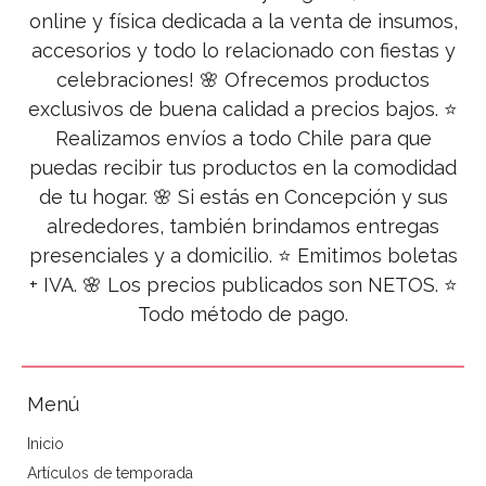
online y física dedicada a la venta de insumos,
accesorios y todo lo relacionado con fiestas y
celebraciones! 🌸 Ofrecemos productos
exclusivos de buena calidad a precios bajos. ⭐
Realizamos envíos a todo Chile para que
puedas recibir tus productos en la comodidad
de tu hogar. 🌸 Si estás en Concepción y sus
alrededores, también brindamos entregas
presenciales y a domicilio. ⭐ Emitimos boletas
+ IVA. 🌸 Los precios publicados son NETOS. ⭐
Todo método de pago.
Menú
Inicio
Artículos de temporada