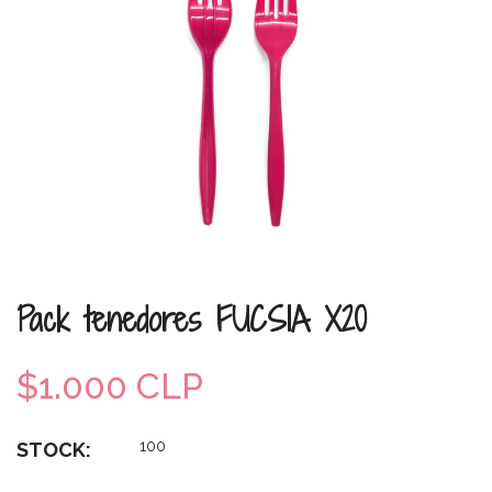
Pack tenedores FUCSIA X20
$1.000 CLP
100
STOCK: