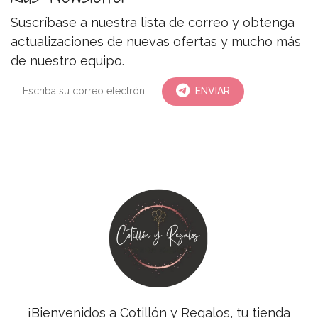
Suscríbase a nuestra lista de correo y obtenga
actualizaciones de nuevas ofertas y mucho más
de nuestro equipo.
ENVIAR
¡Bienvenidos a Cotillón y Regalos, tu tienda