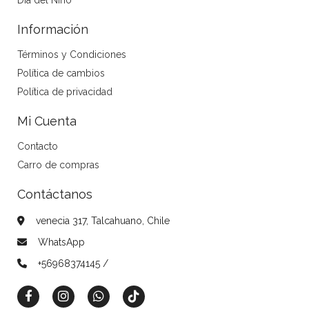
Información
Términos y Condiciones
Política de cambios
Política de privacidad
Mi Cuenta
Contacto
Carro de compras
Contáctanos
venecia 317, Talcahuano, Chile
WhatsApp
+56968374145 /