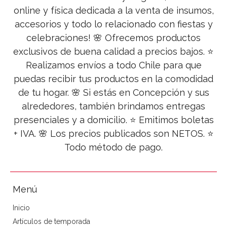
online y física dedicada a la venta de insumos,
accesorios y todo lo relacionado con fiestas y
celebraciones! 🌸 Ofrecemos productos
exclusivos de buena calidad a precios bajos. ⭐
Realizamos envíos a todo Chile para que
puedas recibir tus productos en la comodidad
de tu hogar. 🌸 Si estás en Concepción y sus
alrededores, también brindamos entregas
presenciales y a domicilio. ⭐ Emitimos boletas
+ IVA. 🌸 Los precios publicados son NETOS. ⭐
Todo método de pago.
Menú
Inicio
Artículos de temporada