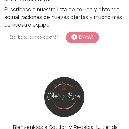
Suscríbase a nuestra lista de correo y obtenga
actualizaciones de nuevas ofertas y mucho más
de nuestro equipo.
ENVIAR
¡Bienvenidos a Cotillón y Regalos, tu tienda