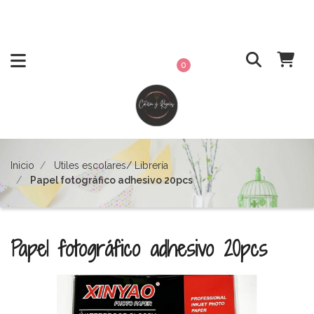
0
Inicio
Utiles escolares/ Librería
Papel fotográfico adhesivo 20pcs
Papel fotográfico adhesivo 20pcs