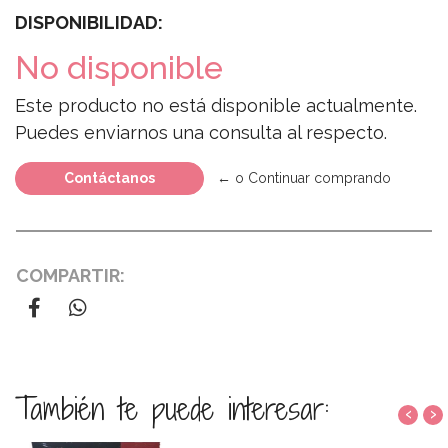
DISPONIBILIDAD:
No disponible
Este producto no está disponible actualmente.
Puedes enviarnos una consulta al respecto.
Contáctanos
← o Continuar comprando
COMPARTIR:
También te puede interesar:
‹
›