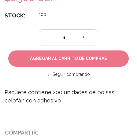
100
STOCK:
-
+
← Seguir comprando
Paquete contiene 200 unidades de bolsas
celofán con adhesivo
COMPARTIR: