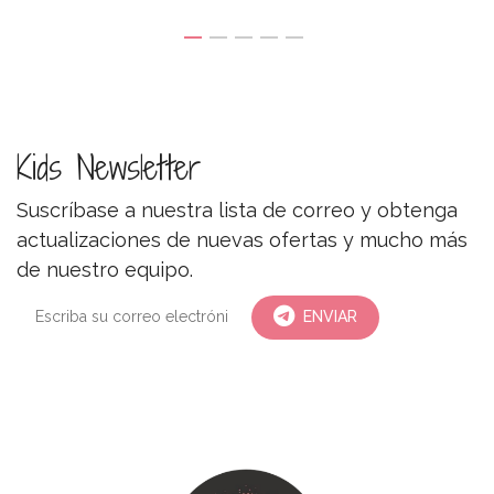
Kids Newsletter
Suscríbase a nuestra lista de correo y obtenga
actualizaciones de nuevas ofertas y mucho más
de nuestro equipo.
ENVIAR