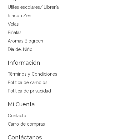
Utiles escolares/ Librería
Rincon Zen
Velas
Piñatas
Aromas Biogreen
Día del Niño
Información
Términos y Condiciones
Política de cambios
Política de privacidad
Mi Cuenta
Contacto
Carro de compras
Contáctanos