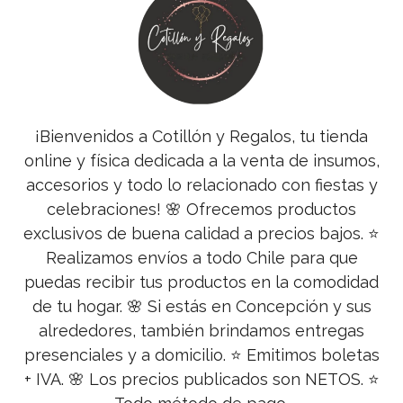
¡Bienvenidos a Cotillón y Regalos, tu tienda
online y física dedicada a la venta de insumos,
accesorios y todo lo relacionado con fiestas y
celebraciones! 🌸 Ofrecemos productos
exclusivos de buena calidad a precios bajos. ⭐
Realizamos envíos a todo Chile para que
puedas recibir tus productos en la comodidad
de tu hogar. 🌸 Si estás en Concepción y sus
alrededores, también brindamos entregas
presenciales y a domicilio. ⭐ Emitimos boletas
+ IVA. 🌸 Los precios publicados son NETOS. ⭐