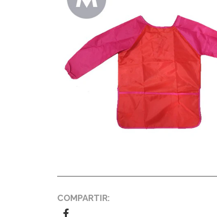
COMPARTIR: