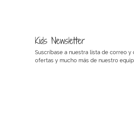
Kids Newsletter
Suscríbase a nuestra lista de correo 
ofertas y mucho más de nuestro equip