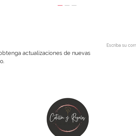
y obtenga actualizaciones de nuevas
o.