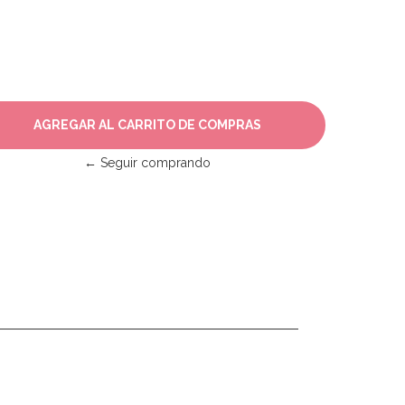
← Seguir comprando