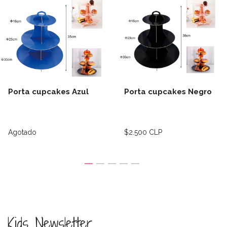
Porta cupcakes Azul
Porta cupcakes Negro
Agotado
$2.500 CLP
Kids Newsletter