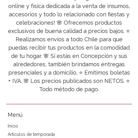
online y física dedicada a la venta de insumos,
accesorios y todo lo relacionado con fiestas y
celebraciones! 🌸 Ofrecemos productos
exclusivos de buena calidad a precios bajos. ⭐
Realizamos envíos a todo Chile para que
puedas recibir tus productos en la comodidad
de tu hogar. 🌸 Si estás en Concepción y sus
alrededores, también brindamos entregas
presenciales y a domicilio. ⭐ Emitimos boletas
+ IVA. 🌸 Los precios publicados son NETOS. ⭐
Todo método de pago.
Menú
Inicio
Artículos de temporada