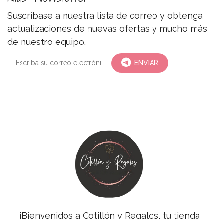
Suscríbase a nuestra lista de correo y obtenga
actualizaciones de nuevas ofertas y mucho más
de nuestro equipo.
ENVIAR
¡Bienvenidos a Cotillón y Regalos, tu tienda