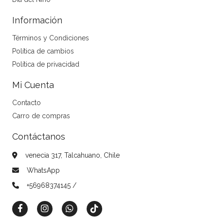
Información
Términos y Condiciones
Política de cambios
Política de privacidad
Mi Cuenta
Contacto
Carro de compras
Contáctanos
venecia 317, Talcahuano, Chile
WhatsApp
+56968374145 /