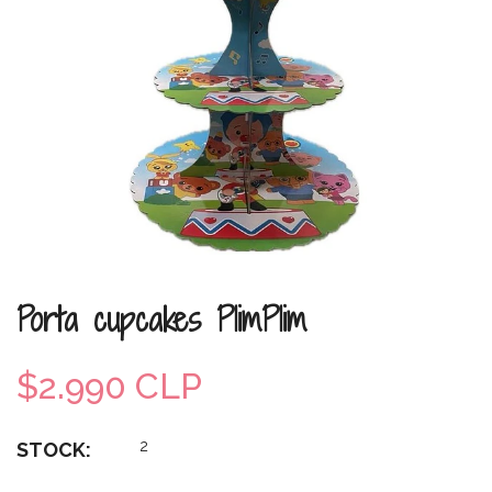
Porta cupcakes PlimPlim
$2.990 CLP
2
STOCK: