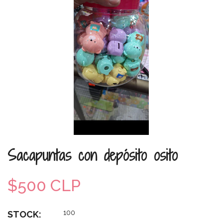
Sacapuntas con depósito osito
$500 CLP
100
STOCK: