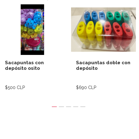
Sacapuntas con
Sacapuntas doble con
depósito osito
depósito
$500 CLP
$690 CLP