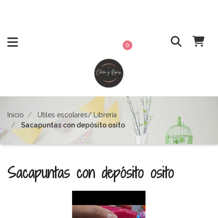
0
Inicio
Utiles escolares/ Librería
Sacapuntas con depósito osito
Sacapuntas con depósito osito