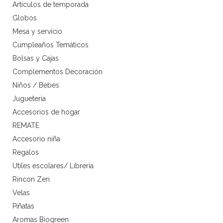
Artículos de temporada
Globos
Mesa y servicio
Cumpleaños Temáticos
Bolsas y Cajas
Complementos Decoración
Niños / Bebes
Jugueteria
Accesorios de hogar
REMATE
Accesorio niña
Regalos
Utiles escolares/ Librería
Rincon Zen
Velas
Piñatas
Aromas Biogreen