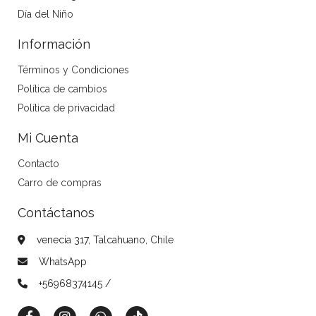
Día del Niño
Información
Términos y Condiciones
Política de cambios
Política de privacidad
Mi Cuenta
Contacto
Carro de compras
Contáctanos
venecia 317, Talcahuano, Chile
WhatsApp
+56968374145 /