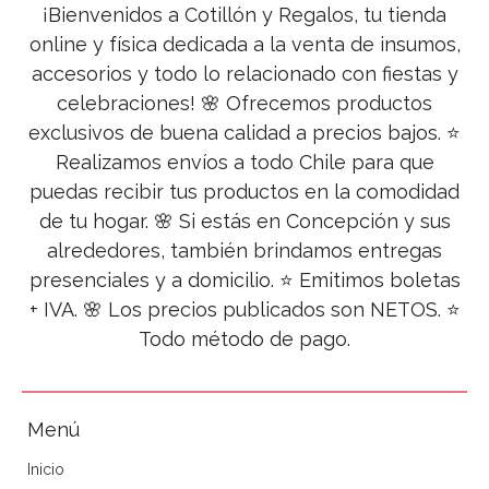
¡Bienvenidos a Cotillón y Regalos, tu tienda
online y física dedicada a la venta de insumos,
accesorios y todo lo relacionado con fiestas y
celebraciones! 🌸 Ofrecemos productos
exclusivos de buena calidad a precios bajos. ⭐
Realizamos envíos a todo Chile para que
puedas recibir tus productos en la comodidad
de tu hogar. 🌸 Si estás en Concepción y sus
alrededores, también brindamos entregas
presenciales y a domicilio. ⭐ Emitimos boletas
+ IVA. 🌸 Los precios publicados son NETOS. ⭐
Todo método de pago.
Menú
Inicio