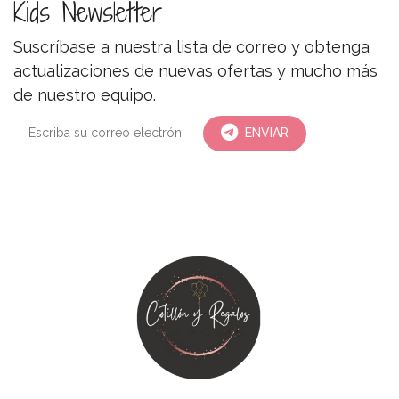
Kids Newsletter
Suscríbase a nuestra lista de correo y obtenga
actualizaciones de nuevas ofertas y mucho más
de nuestro equipo.
ENVIAR