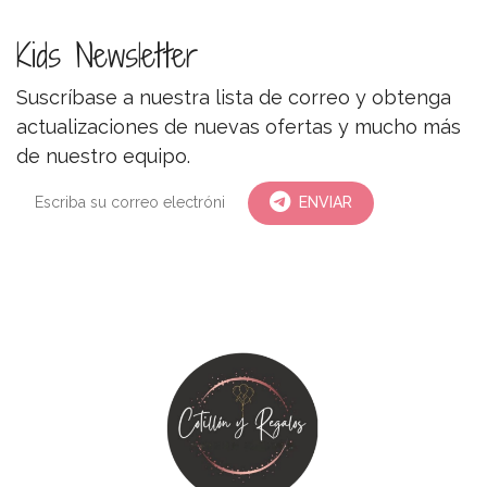
Kids Newsletter
Suscríbase a nuestra lista de correo y obtenga
actualizaciones de nuevas ofertas y mucho más
de nuestro equipo.
ENVIAR