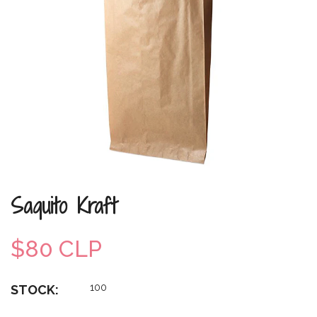
Saquito Kraft
$80 CLP
100
STOCK: