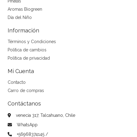
Piñatas
Aromas Biogreen
Día del Niño
Información
Términos y Condiciones
Política de cambios
Política de privacidad
Mi Cuenta
Contacto
Carro de compras
Contáctanos
venecia 317, Talcahuano, Chile
WhatsApp
+56968374145 /