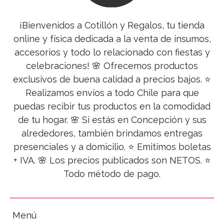
¡Bienvenidos a Cotillón y Regalos, tu tienda
online y física dedicada a la venta de insumos,
accesorios y todo lo relacionado con fiestas y
celebraciones! 🌸 Ofrecemos productos
exclusivos de buena calidad a precios bajos. ⭐
Realizamos envíos a todo Chile para que
puedas recibir tus productos en la comodidad
de tu hogar. 🌸 Si estás en Concepción y sus
alrededores, también brindamos entregas
presenciales y a domicilio. ⭐ Emitimos boletas
+ IVA. 🌸 Los precios publicados son NETOS. ⭐
Todo método de pago.
Menú