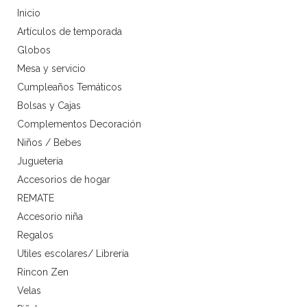
Inicio
Artículos de temporada
Globos
Mesa y servicio
Cumpleaños Temáticos
Bolsas y Cajas
Complementos Decoración
Niños / Bebes
Jugueteria
Accesorios de hogar
REMATE
Accesorio niña
Regalos
Utiles escolares/ Librería
Rincon Zen
Velas