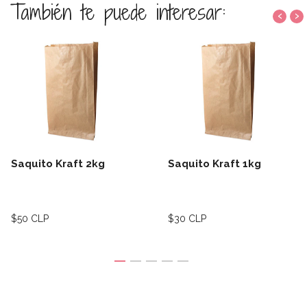
También te puede interesar:
‹
›
Saquito Kraft 2kg
Saquito Kraft 1kg
$50 CLP
$30 CLP