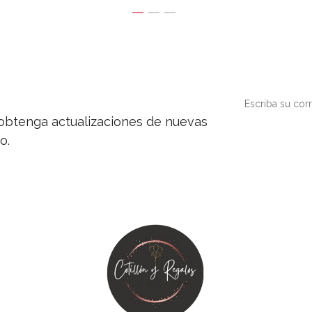
y obtenga actualizaciones de nuevas
o.