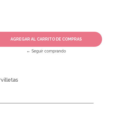
← Seguir comprando
villetas