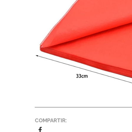
COMPARTIR: