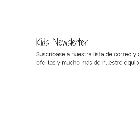
Kids Newsletter
Suscríbase a nuestra lista de correo 
ofertas y mucho más de nuestro equip