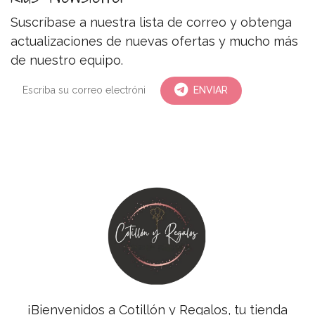
Suscríbase a nuestra lista de correo y obtenga
actualizaciones de nuevas ofertas y mucho más
de nuestro equipo.
ENVIAR
¡Bienvenidos a Cotillón y Regalos, tu tienda