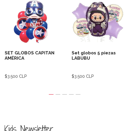
SET GLOBOS CAPITAN
Set globos 5 piezas
AMÉRICA
LABUBU
$3.500 CLP
$3.500 CLP
Kids Newsletter