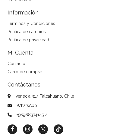
Información
Términos y Condiciones
Política de cambios
Política de privacidad
Mi Cuenta
Contacto
Carro de compras
Contáctanos
venecia 317, Talcahuano, Chile
WhatsApp
+56968374145 /