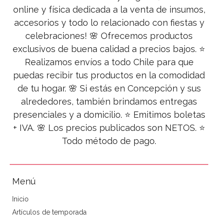
online y física dedicada a la venta de insumos,
accesorios y todo lo relacionado con fiestas y
celebraciones! 🌸 Ofrecemos productos
exclusivos de buena calidad a precios bajos. ⭐
Realizamos envíos a todo Chile para que
puedas recibir tus productos en la comodidad
de tu hogar. 🌸 Si estás en Concepción y sus
alrededores, también brindamos entregas
presenciales y a domicilio. ⭐ Emitimos boletas
+ IVA. 🌸 Los precios publicados son NETOS. ⭐
Todo método de pago.
Menú
Inicio
Artículos de temporada