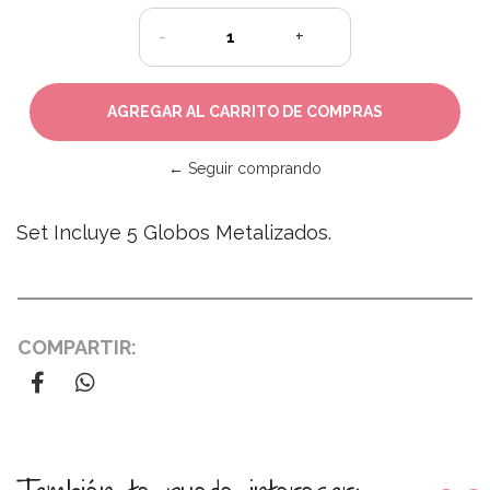
-
+
← Seguir comprando
Set Incluye 5 Globos Metalizados.
COMPARTIR: