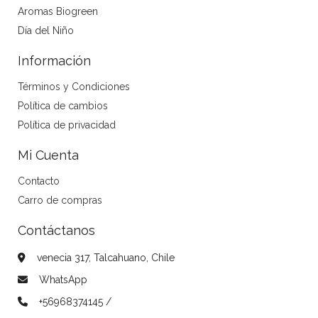
Aromas Biogreen
Día del Niño
Información
Términos y Condiciones
Política de cambios
Política de privacidad
Mi Cuenta
Contacto
Carro de compras
Contáctanos
venecia 317, Talcahuano, Chile
WhatsApp
+56968374145 /