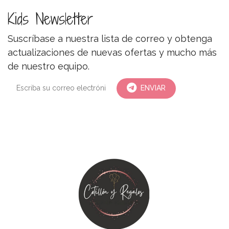
Kids Newsletter
Suscríbase a nuestra lista de correo y obtenga
actualizaciones de nuevas ofertas y mucho más
de nuestro equipo.
ENVIAR