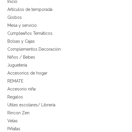
Inicio
Artículos de temporada
Globos
Mesa y servicio
Cumpleaños Temáticos
Bolsas y Cajas
Complementos Decoración
Niños / Bebes
Jugueteria
Accesorios de hogar
REMATE
Accesorio niña
Regalos
Utiles escolares/ Librería
Rincon Zen
Velas
Piñatas