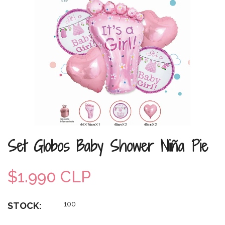
Set Globos Baby Shower Niña Pie
$1.990 CLP
100
STOCK: