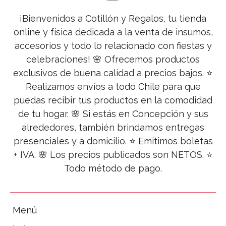
¡Bienvenidos a Cotillón y Regalos, tu tienda
online y física dedicada a la venta de insumos,
accesorios y todo lo relacionado con fiestas y
celebraciones! 🌸 Ofrecemos productos
exclusivos de buena calidad a precios bajos. ⭐
Realizamos envíos a todo Chile para que
puedas recibir tus productos en la comodidad
de tu hogar. 🌸 Si estás en Concepción y sus
alrededores, también brindamos entregas
presenciales y a domicilio. ⭐ Emitimos boletas
+ IVA. 🌸 Los precios publicados son NETOS. ⭐
Todo método de pago.
Menú