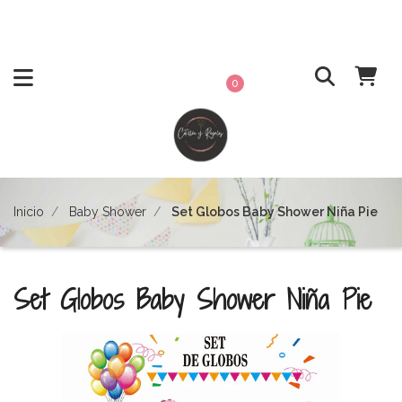
0
Inicio
Baby Shower
Set Globos Baby Shower Niña Pie
Set Globos Baby Shower Niña Pie