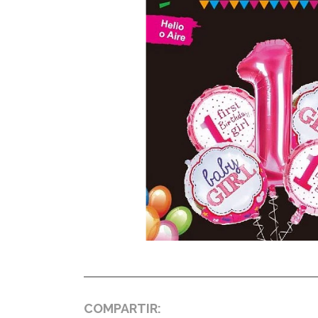
COMPARTIR: