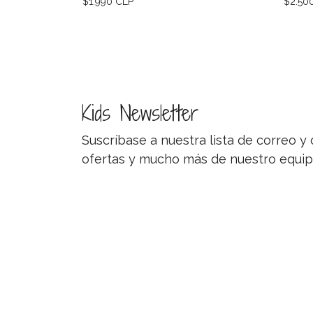
$1.990 CLP
$2.50
Kids Newsletter
Suscríbase a nuestra lista de correo 
ofertas y mucho más de nuestro equip