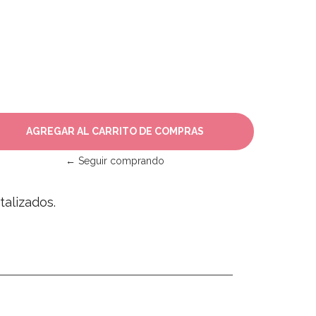
← Seguir comprando
talizados.