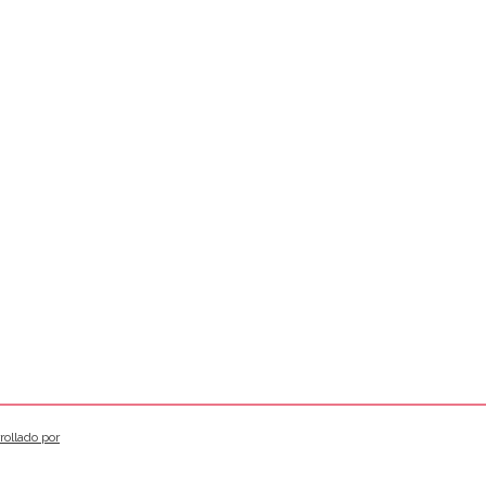
rollado por