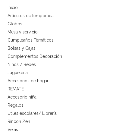
Inicio
Artículos de temporada
Globos
Mesa y servicio
Cumpleaños Temáticos
Bolsas y Cajas
Complementos Decoración
Niños / Bebes
Jugueteria
Accesorios de hogar
REMATE
Accesorio niña
Regalos
Utiles escolares/ Librería
Rincon Zen
Velas