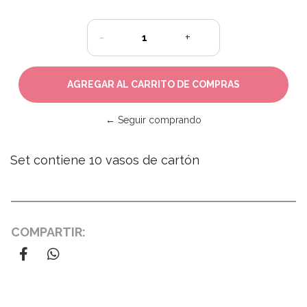
-
+
← Seguir comprando
Set contiene 10 vasos de cartón
COMPARTIR: