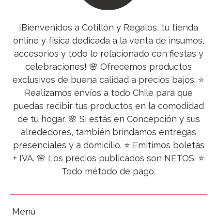
¡Bienvenidos a Cotillón y Regalos, tu tienda
online y física dedicada a la venta de insumos,
accesorios y todo lo relacionado con fiestas y
celebraciones! 🌸 Ofrecemos productos
exclusivos de buena calidad a precios bajos. ⭐
Realizamos envíos a todo Chile para que
puedas recibir tus productos en la comodidad
de tu hogar. 🌸 Si estás en Concepción y sus
alrededores, también brindamos entregas
presenciales y a domicilio. ⭐ Emitimos boletas
+ IVA. 🌸 Los precios publicados son NETOS. ⭐
Todo método de pago.
Menú