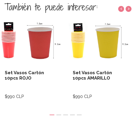
También te puede interesar:
‹
›
Set Vasos Cartón
Set Vasos Cartón
10pcs ROJO
10pcs AMARILLO
$990 CLP
$990 CLP