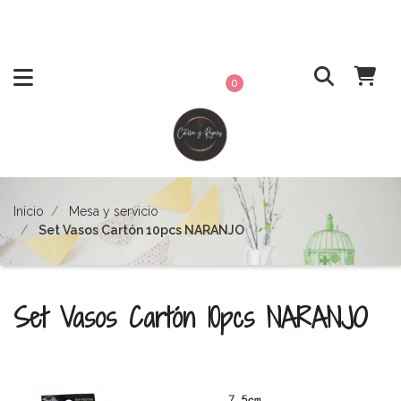
0
Inicio
Mesa y servicio
Set Vasos Cartón 10pcs NARANJO
Set Vasos Cartón 10pcs NARANJO