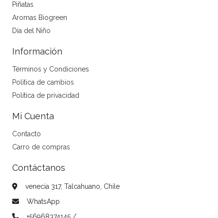
Piñatas
Aromas Biogreen
Día del Niño
Información
Términos y Condiciones
Política de cambios
Política de privacidad
Mi Cuenta
Contacto
Carro de compras
Contáctanos
venecia 317, Talcahuano, Chile
WhatsApp
+56968374145 /