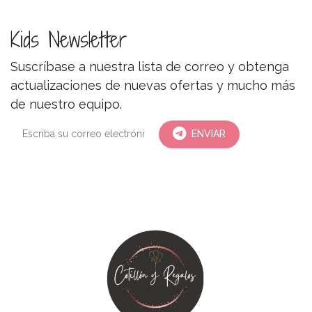
Kids Newsletter
Suscríbase a nuestra lista de correo y obtenga
actualizaciones de nuevas ofertas y mucho más
de nuestro equipo.
ENVIAR