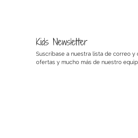
Kids Newsletter
Suscríbase a nuestra lista de correo 
ofertas y mucho más de nuestro equip