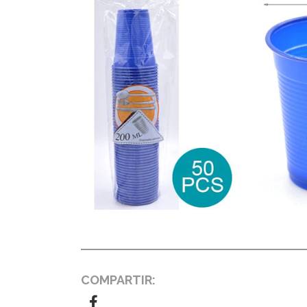
COMPARTIR: