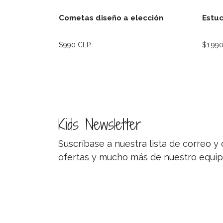
Cometas diseño a elección
Estuc
$990 CLP
$1.99
Kids Newsletter
Suscríbase a nuestra lista de correo 
ofertas y mucho más de nuestro equip