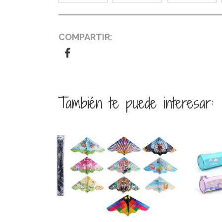
COMPARTIR:
También te puede interesar:
Ver detalles