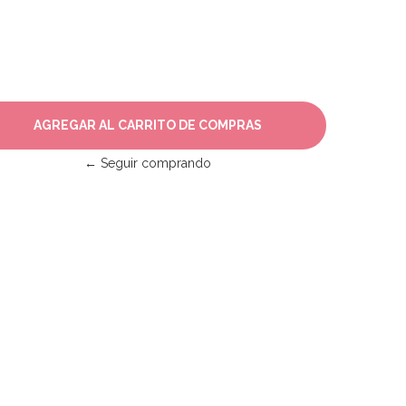
← Seguir comprando