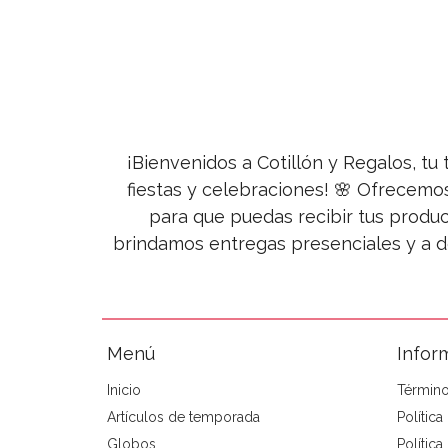
¡Bienvenidos a Cotillón y Regalos, tu 
fiestas y celebraciones! 🌸 Ofrecemo
para que puedas recibir tus produc
brindamos entregas presenciales y a d
Menú
Infor
Inicio
Término
Artículos de temporada
Polític
Globos
Política