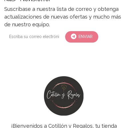
Suscríbase a nuestra lista de correo y obtenga
actualizaciones de nuevas ofertas y mucho más
de nuestro equipo.
ENVIAR
¡Bienvenidos a Cotillón y Regalos, tu tienda