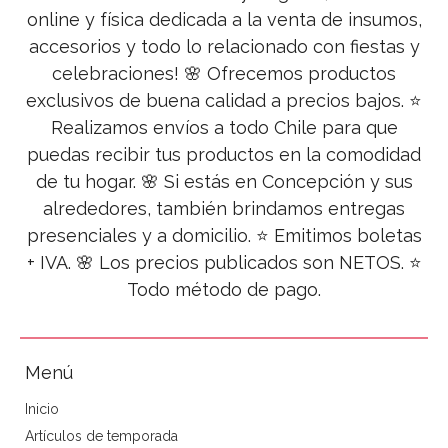
online y física dedicada a la venta de insumos,
accesorios y todo lo relacionado con fiestas y
celebraciones! 🌸 Ofrecemos productos
exclusivos de buena calidad a precios bajos. ⭐
Realizamos envíos a todo Chile para que
puedas recibir tus productos en la comodidad
de tu hogar. 🌸 Si estás en Concepción y sus
alrededores, también brindamos entregas
presenciales y a domicilio. ⭐ Emitimos boletas
+ IVA. 🌸 Los precios publicados son NETOS. ⭐
Todo método de pago.
Menú
Inicio
Artículos de temporada