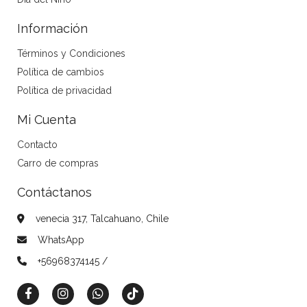
Información
Términos y Condiciones
Política de cambios
Política de privacidad
Mi Cuenta
Contacto
Carro de compras
Contáctanos
venecia 317, Talcahuano, Chile
WhatsApp
+56968374145 /