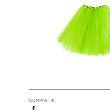
COMPARTIR: