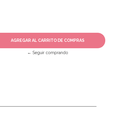
← Seguir comprando