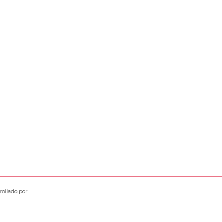
rollado por