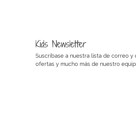
Kids Newsletter
Suscríbase a nuestra lista de correo 
ofertas y mucho más de nuestro equip