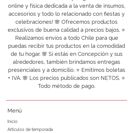
online y física dedicada a la venta de insumos,
accesorios y todo lo relacionado con fiestas y
celebraciones! 🌸 Ofrecemos productos
exclusivos de buena calidad a precios bajos. ⭐
Realizamos envíos a todo Chile para que
puedas recibir tus productos en la comodidad
de tu hogar. 🌸 Si estás en Concepción y sus
alrededores, también brindamos entregas
presenciales y a domicilio. ⭐ Emitimos boletas
+ IVA. 🌸 Los precios publicados son NETOS. ⭐
Todo método de pago.
Menú
Inicio
Artículos de temporada