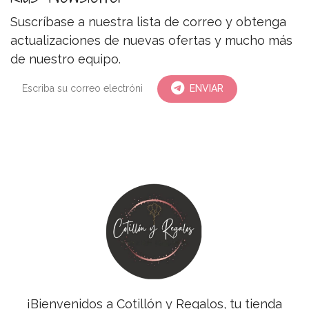
Suscríbase a nuestra lista de correo y obtenga
actualizaciones de nuevas ofertas y mucho más
de nuestro equipo.
ENVIAR
¡Bienvenidos a Cotillón y Regalos, tu tienda