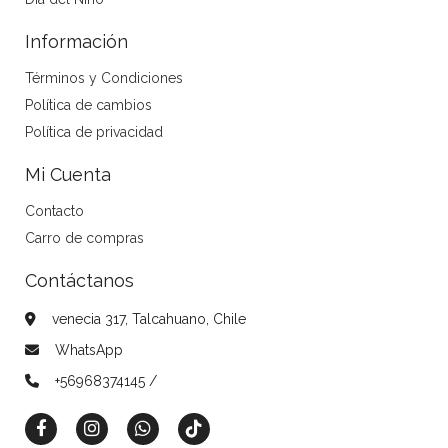
Información
Términos y Condiciones
Política de cambios
Política de privacidad
Mi Cuenta
Contacto
Carro de compras
Contáctanos
venecia 317, Talcahuano, Chile
WhatsApp
+56968374145 /