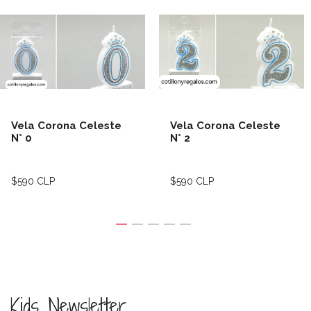
Vela Corona Celeste
Vela Corona Celeste
N° 0
N° 2
$590 CLP
$590 CLP
Kids Newsletter