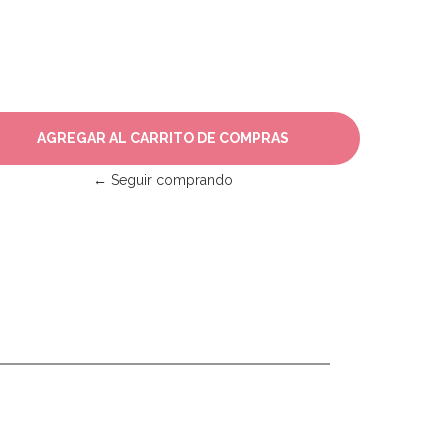
← Seguir comprando