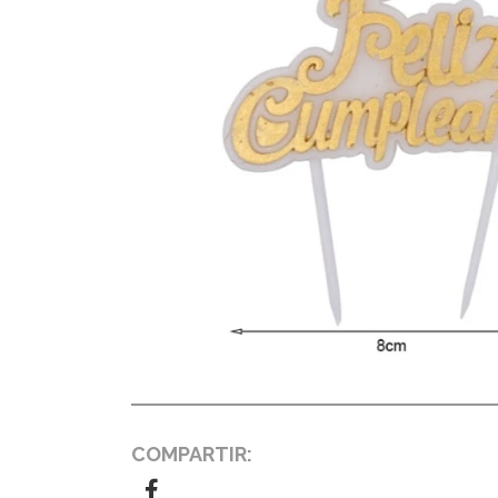
COMPARTIR: