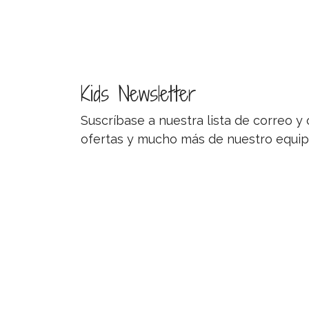
Kids Newsletter
Suscríbase a nuestra lista de correo 
ofertas y mucho más de nuestro equip