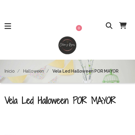
0
Inicio
Halloween
Vela Led Halloween POR MAYOR
Vela Led Halloween POR MAYOR