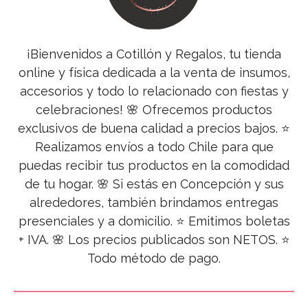
¡Bienvenidos a Cotillón y Regalos, tu tienda
online y física dedicada a la venta de insumos,
accesorios y todo lo relacionado con fiestas y
celebraciones! 🌸 Ofrecemos productos
exclusivos de buena calidad a precios bajos. ⭐
Realizamos envíos a todo Chile para que
puedas recibir tus productos en la comodidad
de tu hogar. 🌸 Si estás en Concepción y sus
alrededores, también brindamos entregas
presenciales y a domicilio. ⭐ Emitimos boletas
+ IVA. 🌸 Los precios publicados son NETOS. ⭐
Todo método de pago.