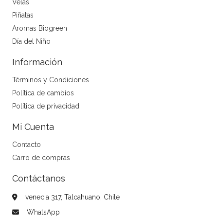
Velas
Piñatas
Aromas Biogreen
Día del Niño
Información
Términos y Condiciones
Política de cambios
Política de privacidad
Mi Cuenta
Contacto
Carro de compras
Contáctanos
venecia 317, Talcahuano, Chile
WhatsApp