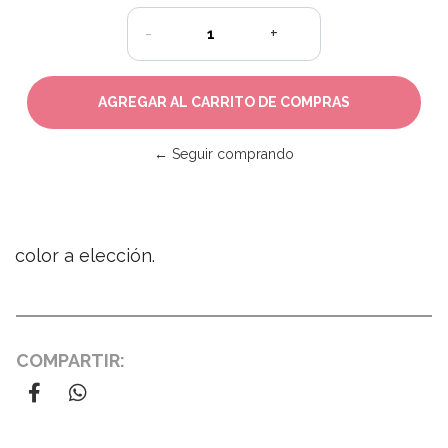
-
+
← Seguir comprando
color a elección.
COMPARTIR: