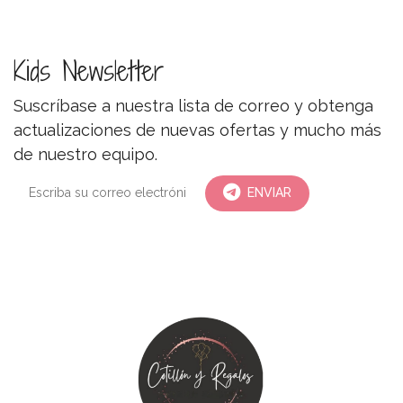
Kids Newsletter
Suscríbase a nuestra lista de correo y obtenga
actualizaciones de nuevas ofertas y mucho más
de nuestro equipo.
ENVIAR