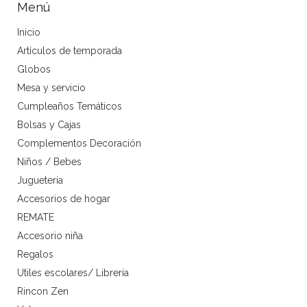
Menú
Inicio
Artículos de temporada
Globos
Mesa y servicio
Cumpleaños Temáticos
Bolsas y Cajas
Complementos Decoración
Niños / Bebes
Jugueteria
Accesorios de hogar
REMATE
Accesorio niña
Regalos
Utiles escolares/ Librería
Rincon Zen